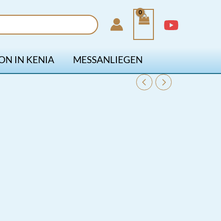
ON IN KENIA
MESSANLIEGEN