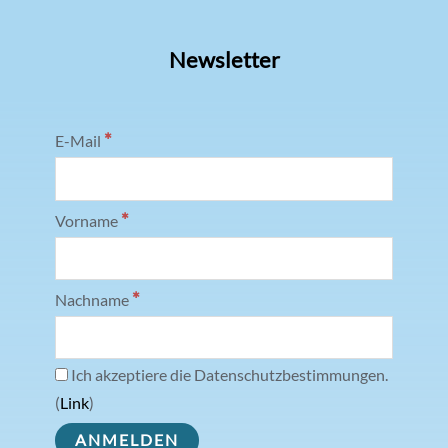
Newsletter
*
E-Mail
*
Vorname
*
Nachname
Ich akzeptiere die Datenschutzbestimmungen.
(
Link
)