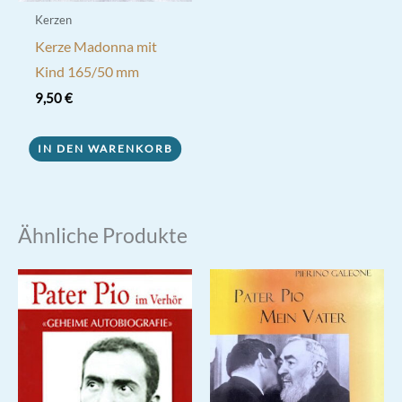
Kerzen
Kerze Madonna mit
Kind 165/50 mm
9,50
€
IN DEN WARENKORB
Ähnliche Produkte