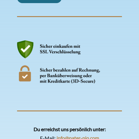
Du erreichst uns persönlich unter:
E-Mail:
info@pater-pio.com