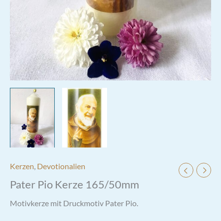
Kerzen
,
Devotionalien
Pater Pio Kerze 165/50mm
Motivkerze mit Druckmotiv Pater Pio.