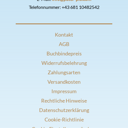
Telefonnummer:
+43 681 10482542
Kontakt
AGB
Buchbindepreis
Widerrufsbelehrung
Zahlungsarten
Versandkosten
Impressum
Rechtliche Hinweise
Datenschutzerklärung
Cookie-Richtlinie