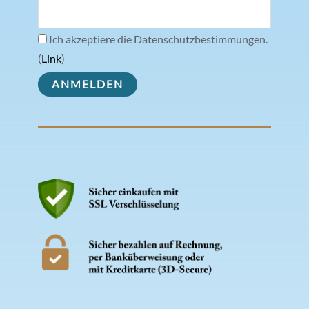
Ich akzeptiere die Datenschutzbestimmungen.
(
Link
)