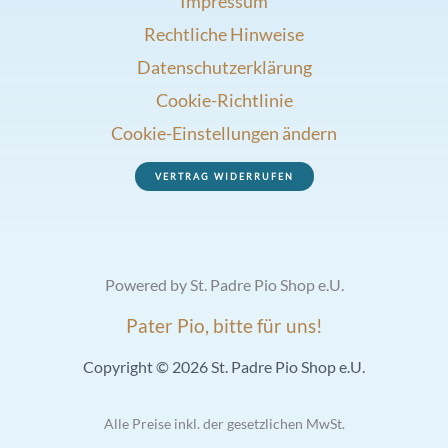
Impressum
Rechtliche Hinweise
Datenschutzerklärung
Cookie-Richtlinie
Cookie-Einstellungen ändern
VERTRAG WIDERRUFEN
Powered by St. Padre Pio Shop e.U.
Pater Pio, bitte für uns!
Copyright © 2026 St. Padre Pio Shop e.U.
Alle Preise inkl. der gesetzlichen MwSt.