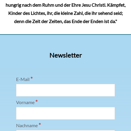
hungrig nach dem Ruhm und der Ehre Jesu Christi. Kämpfet,
Kinder des Lichtes, ihr, die kleine Zahl, die ihr sehend seid;
denn die Zeit der Zeiten, das Ende der Enden ist da."
Newsletter
*
E-Mail
*
Vorname
*
Nachname