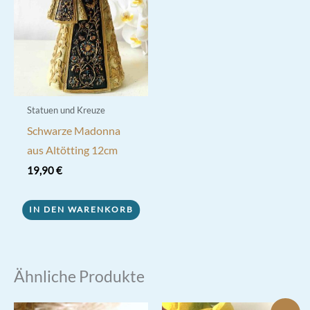
Statuen und Kreuze
Schwarze Madonna
aus Altötting 12cm
19,90
€
IN DEN WARENKORB
Ähnliche Produkte