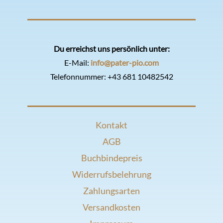
Du erreichst uns persönlich unter:
E-Mail:
info@pater-pio.com
Telefonnummer:
+43 681 10482542
Kontakt
AGB
Buchbindepreis
Widerrufsbelehrung
Zahlungsarten
Versandkosten