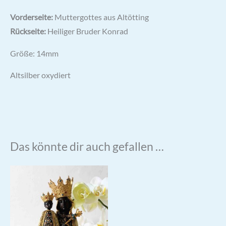
Vorderseite:
Muttergottes aus Altötting
Rückseite:
Heiliger Bruder Konrad
Größe: 14mm
Altsilber oxydiert
Das könnte dir auch gefallen …