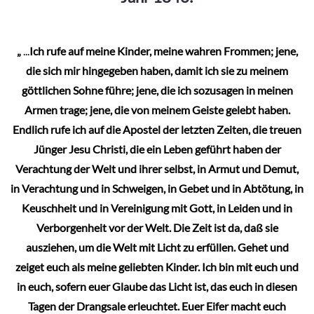
„
...
Ich rufe auf meine Kinder, meine wahren Frommen; jene,
die sich mir hingegeben haben, damit ich sie zu meinem
göttlichen Sohne führe; jene, die ich sozusagen in meinen
Armen trage; jene, die von meinem Geiste gelebt haben.
Endlich rufe ich auf die Apostel der letzten Zeiten, die treuen
Jünger Jesu Christi, die ein Leben geführt haben der
Verachtung der Welt und ihrer selbst, in Armut und Demut,
in Verachtung und in Schweigen, in Gebet und in Abtötung, in
Keuschheit und in Vereinigung mit Gott, in Leiden und in
Verborgenheit vor der Welt. Die Zeit ist da, daß sie
ausziehen, um die Welt mit Licht zu erfüllen. Gehet und
zeiget euch als meine geliebten Kinder. Ich bin mit euch und
in euch, sofern euer Glaube das Licht ist, das euch in diesen
Tagen der Drangsale erleuchtet. Euer Eifer macht euch