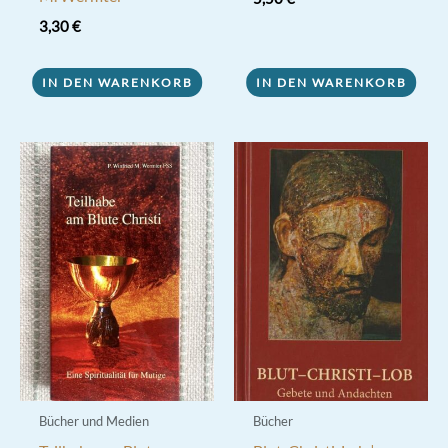
3,30
€
IN DEN WARENKORB
IN DEN WARENKORB
Bücher und Medien
Bücher