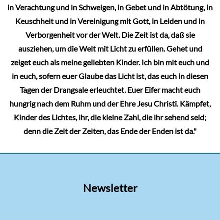
in Verachtung und in Schweigen, in Gebet und in Abtötung, in
Keuschheit und in Vereinigung mit Gott, in Leiden und in
Verborgenheit vor der Welt. Die Zeit ist da, daß sie
ausziehen, um die Welt mit Licht zu erfüllen. Gehet und
zeiget euch als meine geliebten Kinder. Ich bin mit euch und
in euch, sofern euer Glaube das Licht ist, das euch in diesen
Tagen der Drangsale erleuchtet. Euer Eifer macht euch
hungrig nach dem Ruhm und der Ehre Jesu Christi. Kämpfet,
Kinder des Lichtes, ihr, die kleine Zahl, die ihr sehend seid;
denn die Zeit der Zeiten, das Ende der Enden ist da."
Newsletter