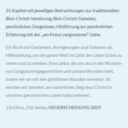
31 Kapitel mit jeweiligen Betrachtungen zur traditionellen
Blut-Christi-Verehrung, Blut-Christi-Gebeten,
persönlichen Zeugnissen, Hinführung zur persönlichen
Erfahrung mit der „am Kreuz vergossenen“ Liebe.
Ein Buch mit Gedanken, Anregeungen und Gebeten als
Hilfestellung, um die ganze Welt im Licht der Liebe Gotes zu
sehen und zu erleben. Eine Liebe, die uns durch die Wunden
von Golgota entgegenströmt und unsere Wunden heilt,
indem wir sie mit den göttlichen Wunden vereinen. So
werden wir bereitet, am österlichen Sieg Jesu Christi in
unserem persönlichen Leben teilzunehmen.
12x19cm, 216 Seiten
, NEUERSCHEINUNG 2025