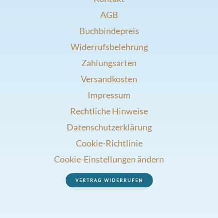
AGB
Buchbindepreis
Widerrufsbelehrung
Zahlungsarten
Versandkosten
Impressum
Rechtliche Hinweise
Datenschutzerklärung
Cookie-Richtlinie
Cookie-Einstellungen ändern
VERTRAG WIDERRUFEN