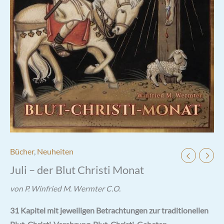
Bücher
,
Neuheiten
Juli – der Blut Christi Monat
von P. Winfried M. Wermter C.O.
31 Kapitel mit jeweiligen Betrachtungen zur traditionellen