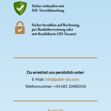
Du erreichst uns persönlich unter:
E-Mail:
info@pater-pio.com
Telefonnummer:
+43 681 10482542
Kontakt