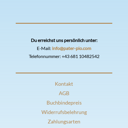
Du erreichst uns persönlich unter:
E-Mail:
info@pater-pio.com
Telefonnummer:
+43 681 10482542
Kontakt
AGB
Buchbindepreis
Widerrufsbelehrung
Zahlungsarten