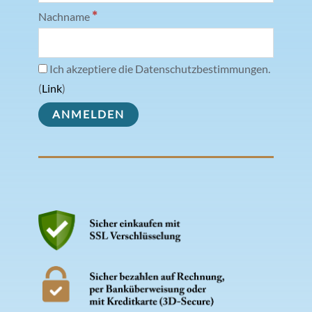
*
Nachname
Ich akzeptiere die Datenschutzbestimmungen.
(
Link
)