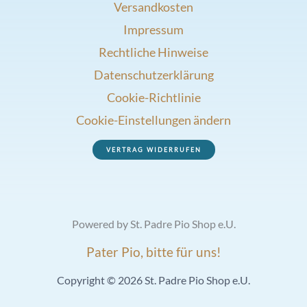
Versandkosten
Impressum
Rechtliche Hinweise
Datenschutzerklärung
Cookie-Richtlinie
Cookie-Einstellungen ändern
VERTRAG WIDERRUFEN
Powered by St. Padre Pio Shop e.U.
Pater Pio, bitte für uns!
Copyright © 2026 St. Padre Pio Shop e.U.