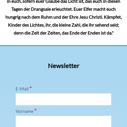
in euch, sofern euer Glaube das Licht ist, das euch in diesen
Tagen der Drangsale erleuchtet. Euer Eifer macht euch
hungrig nach dem Ruhm und der Ehre Jesu Christi. Kämpfet,
Kinder des Lichtes, ihr, die kleine Zahl, die ihr sehend seid;
denn die Zeit der Zeiten, das Ende der Enden ist da."
Newsletter
*
E-Mail
*
Vorname