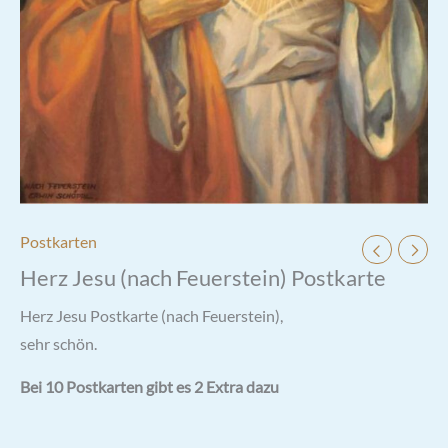
Postkarten
Herz Jesu (nach Feuerstein) Postkarte
Herz Jesu Postkarte (nach Feuerstein),
sehr schön.
Bei 10 Postkarten gibt es 2 Extra dazu