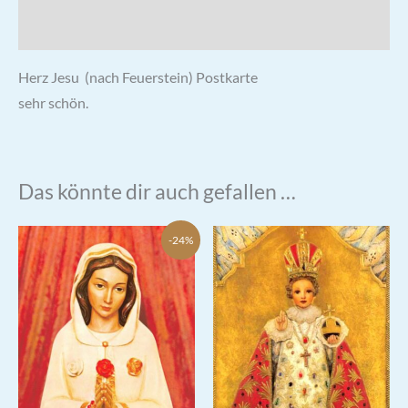
Rezensionen (0)
Herz Jesu (nach Feuerstein) Postkarte
sehr schön.
Das könnte dir auch gefallen …
-24%