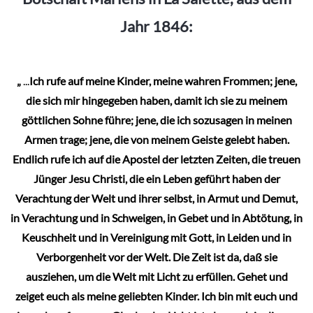
Jahr 1846:
„
...
Ich rufe auf meine Kinder, meine wahren Frommen; jene,
die sich mir hingegeben haben, damit ich sie zu meinem
göttlichen Sohne führe; jene, die ich sozusagen in meinen
Armen trage; jene, die von meinem Geiste gelebt haben.
Endlich rufe ich auf die Apostel der letzten Zeiten, die treuen
Jünger Jesu Christi, die ein Leben geführt haben der
Verachtung der Welt und ihrer selbst, in Armut und Demut,
in Verachtung und in Schweigen, in Gebet und in Abtötung, in
Keuschheit und in Vereinigung mit Gott, in Leiden und in
Verborgenheit vor der Welt. Die Zeit ist da, daß sie
ausziehen, um die Welt mit Licht zu erfüllen. Gehet und
zeiget euch als meine geliebten Kinder. Ich bin mit euch und