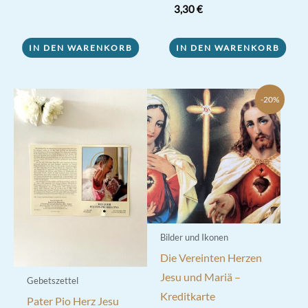
3,30
€
IN DEN WARENKORB
IN DEN WARENKORB
-20%
Bilder und Ikonen
Die Vereinten Herzen
Jesu und Mariä –
Gebetszettel
Kreditkarte
Pater Pio Herz Jesu