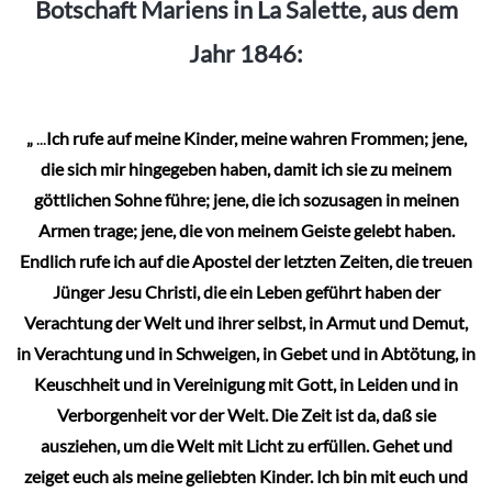
Botschaft Mariens in La Salette, aus dem
Jahr 1846:
„
...
Ich rufe auf meine Kinder, meine wahren Frommen; jene,
die sich mir hingegeben haben, damit ich sie zu meinem
göttlichen Sohne führe; jene, die ich sozusagen in meinen
Armen trage; jene, die von meinem Geiste gelebt haben.
Endlich rufe ich auf die Apostel der letzten Zeiten, die treuen
Jünger Jesu Christi, die ein Leben geführt haben der
Verachtung der Welt und ihrer selbst, in Armut und Demut,
in Verachtung und in Schweigen, in Gebet und in Abtötung, in
Keuschheit und in Vereinigung mit Gott, in Leiden und in
Verborgenheit vor der Welt. Die Zeit ist da, daß sie
ausziehen, um die Welt mit Licht zu erfüllen. Gehet und
zeiget euch als meine geliebten Kinder. Ich bin mit euch und