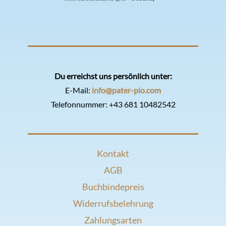
Du erreichst uns persönlich unter:
E-Mail:
info@pater-pio.com
Telefonnummer:
+43 681 10482542
Kontakt
AGB
Buchbindepreis
Widerrufsbelehrung
Zahlungsarten