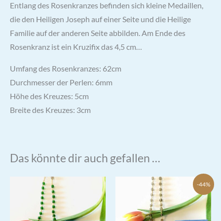
Entlang des Rosenkranzes befinden sich kleine Medaillen,
die den Heiligen Joseph auf einer Seite und die Heilige
Familie auf der anderen Seite abbilden. Am Ende des
Rosenkranz ist ein Kruzifix das 4,5 cm…
Umfang des Rosenkranzes: 62cm
Durchmesser der Perlen: 6mm
Höhe des Kreuzes: 5cm
Breite des Kreuzes: 3cm
Das könnte dir auch gefallen …
-44%