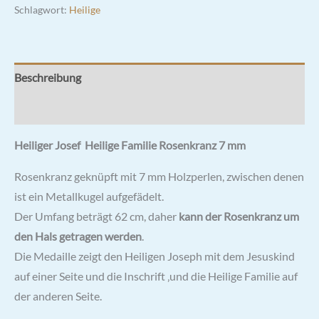
Schlagwort:
Heilige
Beschreibung
Rezensionen (0)
Heiliger Josef Heilige Familie Rosenkranz 7 mm
Rosenkranz geknüpft mit 7 mm Holzperlen, zwischen denen
ist ein Metallkugel aufgefädelt.
Der Umfang beträgt 62 cm, daher
kann der Rosenkranz um
den Hals getragen werden
.
Die Medaille zeigt den Heiligen Joseph mit dem Jesuskind
auf einer Seite und die Inschrift ‚und die Heilige Familie auf
der anderen Seite.