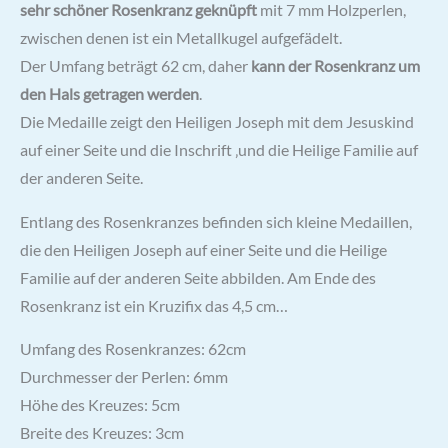
sehr schöner Rosenkranz geknüpft
mit 7 mm Holzperlen,
zwischen denen ist ein Metallkugel aufgefädelt.
Der Umfang beträgt 62 cm, daher
kann der Rosenkranz um
den Hals getragen werden
.
Die Medaille zeigt den Heiligen Joseph mit dem Jesuskind
auf einer Seite und die Inschrift ‚und die Heilige Familie auf
der anderen Seite.
Entlang des Rosenkranzes befinden sich kleine Medaillen,
die den Heiligen Joseph auf einer Seite und die Heilige
Familie auf der anderen Seite abbilden. Am Ende des
Rosenkranz ist ein Kruzifix das 4,5 cm…
Umfang des Rosenkranzes: 62cm
Durchmesser der Perlen: 6mm
Höhe des Kreuzes: 5cm
Breite des Kreuzes: 3cm