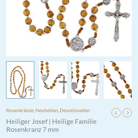
Rosenkränze
,
Neuheiten
,
Devotionalien
Heiliger Josef | Heilige Familie
Rosenkranz 7 mm