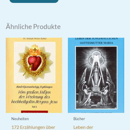
Ähnliche Produkte
Neuheiten
Bücher
172 Erzählungen über
Leben der