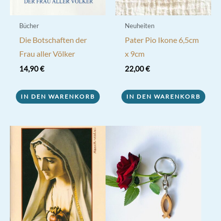
Bücher
Neuheiten
Die Botschaften der
Pater Pio Ikone 6,5cm
Frau aller Völker
x 9cm
14,90
€
22,00
€
IN DEN WARENKORB
IN DEN WARENKORB