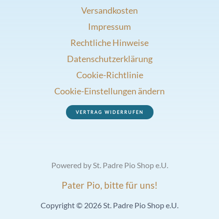
Versandkosten
Impressum
Rechtliche Hinweise
Datenschutzerklärung
Cookie-Richtlinie
Cookie-Einstellungen ändern
VERTRAG WIDERRUFEN
Powered by St. Padre Pio Shop e.U.
Pater Pio, bitte für uns!
Copyright © 2026 St. Padre Pio Shop e.U.