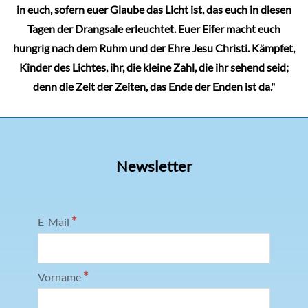
in euch, sofern euer Glaube das Licht ist, das euch in diesen
Tagen der Drangsale erleuchtet. Euer Eifer macht euch
hungrig nach dem Ruhm und der Ehre Jesu Christi. Kämpfet,
Kinder des Lichtes, ihr, die kleine Zahl, die ihr sehend seid;
denn die Zeit der Zeiten, das Ende der Enden ist da."
Newsletter
*
E-Mail
*
Vorname