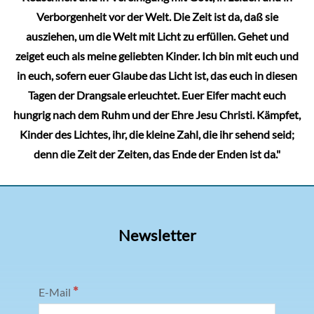
Verborgenheit vor der Welt. Die Zeit ist da, daß sie
ausziehen, um die Welt mit Licht zu erfüllen. Gehet und
zeiget euch als meine geliebten Kinder. Ich bin mit euch und
in euch, sofern euer Glaube das Licht ist, das euch in diesen
Tagen der Drangsale erleuchtet. Euer Eifer macht euch
hungrig nach dem Ruhm und der Ehre Jesu Christi. Kämpfet,
Kinder des Lichtes, ihr, die kleine Zahl, die ihr sehend seid;
denn die Zeit der Zeiten, das Ende der Enden ist da."
Newsletter
*
E-Mail