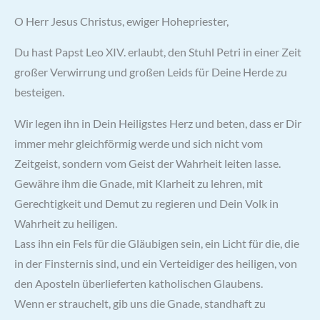
O Herr Jesus Christus, ewiger Hohepriester,
Du hast Papst Leo XIV. erlaubt, den Stuhl Petri in einer Zeit
großer Verwirrung und großen Leids für Deine Herde zu
besteigen.
Wir legen ihn in Dein Heiligstes Herz und beten, dass er Dir
immer mehr gleichförmig werde und sich nicht vom
Zeitgeist, sondern vom Geist der Wahrheit leiten lasse.
Gewähre ihm die Gnade, mit Klarheit zu lehren, mit
Gerechtigkeit und Demut zu regieren und Dein Volk in
Wahrheit zu heiligen.
Lass ihn ein Fels für die Gläubigen sein, ein Licht für die, die
in der Finsternis sind, und ein Verteidiger des heiligen, von
den Aposteln überlieferten katholischen Glaubens.
Wenn er strauchelt, gib uns die Gnade, standhaft zu