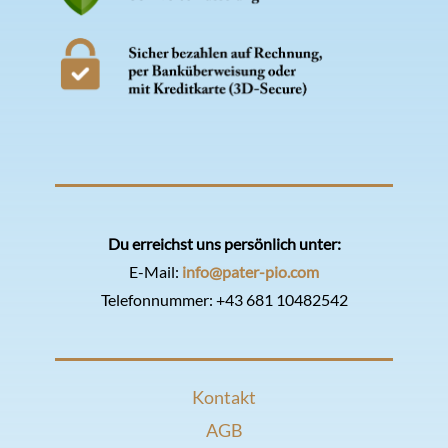
Du erreichst uns persönlich unter:
E-Mail:
info@pater-pio.com
Telefonnummer:
+43 681 10482542
Kontakt
AGB