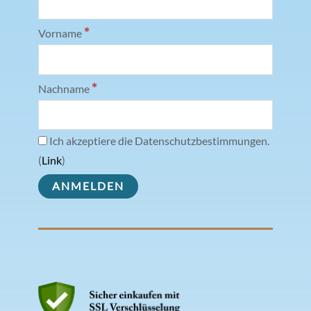
*
Vorname
*
Nachname
Ich akzeptiere die Datenschutzbestimmungen.
(
Link
)