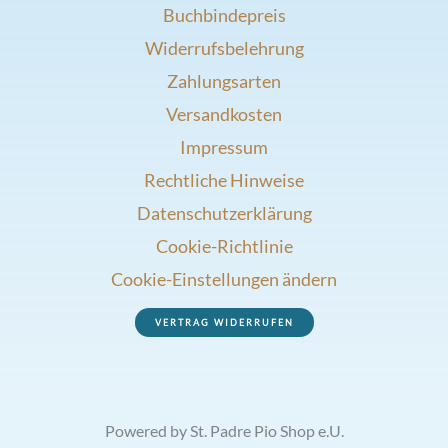
Buchbindepreis
Widerrufsbelehrung
Zahlungsarten
Versandkosten
Impressum
Rechtliche Hinweise
Datenschutzerklärung
Cookie-Richtlinie
Cookie-Einstellungen ändern
VERTRAG WIDERRUFEN
Powered by St. Padre Pio Shop e.U.