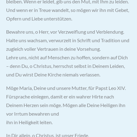
bleiben. Wenn er leidet, gib uns den Mut, mit Ihm zu leiden.
Und wenn er in Treue wandelt, so mögen wir ihn mit Gebet,
Opfern und Liebe unterstützen.
Bewahre uns, o Herr, vor Verzweiflung und Verblendung.
Halte uns wachsam, verwurzelt in Schrift und Tradition und
zugleich voller Vertrauen in deine Vorsehung.
Lehre uns, nicht auf Menschen zu hoffen, sondern auf Dich
– denn Du, o Christus, herrschst selbst in Deinem Leiden,
und Du wirst Deine Kirche niemals verlassen.
Möge Maria, Deine und unsere Mutter, für Papst Leo XIV.
Fürsprache einlegen, damit er ein wahrer Hirte nach
Deinem Herzen sein möge. Mögen alle Deine Heiligen ihn
vor Irrtum bewahren und
ihn in Heiligkeit leiten.
In Dir allein, o Christus, ist unser Friede.