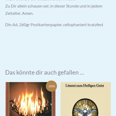
Zu Dir allein schauen wir, in dieser Stunde und in jedem
Zeitalter. Amen.
Din A6, 260gr Postkartenpapier, cellophaniert kratzfest
Das könnte dir auch gefallen …
-20%