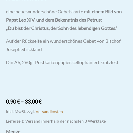
eine neue wunderschöne Gebetskarte mit
einem Bild von
Papst Leo XIV. und dem Bekenntnis des Petrus:
„Du bist der Christus, der Sohn des lebendigen Gottes.“
Auf der Rückseite ein wunderschönes Gebet von Bischof
Joseph Strickland
Din A6, 260gr Postkartenpapier, cellophaniert kratzfest
0,90
€
–
33,00
€
inkl. MwSt.
zzgl.
Versandkosten
Lieferzeit:
Versand innerhalb der nächsten 3 Werktage
Menge