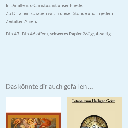
In Dir allein, o Christus, ist unser Friede.
Zu Dir allein schauen wir, in dieser Stunde und in jedem
Zeitalter. Amen.
Din A7 (Din A6 offen),
schweres Papier
260gr, 4-seitig
Das könnte dir auch gefallen …