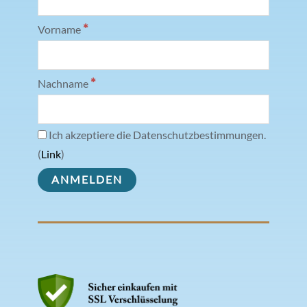
*
Vorname
*
Nachname
Ich akzeptiere die Datenschutzbestimmungen.
(
Link
)