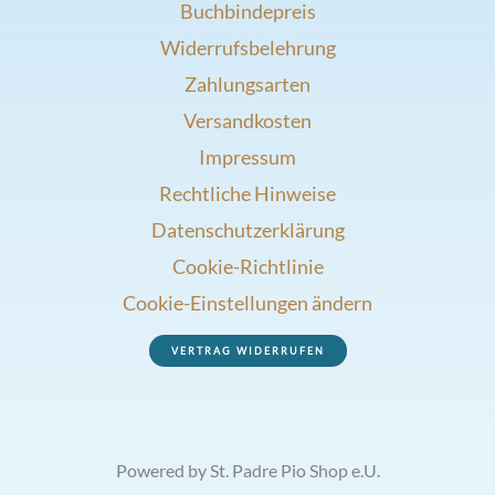
Buchbindepreis
Widerrufsbelehrung
Zahlungsarten
Versandkosten
Impressum
Rechtliche Hinweise
Datenschutzerklärung
Cookie-Richtlinie
Cookie-Einstellungen ändern
VERTRAG WIDERRUFEN
Powered by St. Padre Pio Shop e.U.