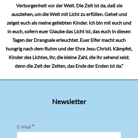
Verborgenheit vor der Welt. Die Zeit ist da, daß sie
ausziehen, um die Welt mit Licht zu erfüllen. Gehet und
zeiget euch als meine geliebten Kinder. Ich bin mit euch und
in euch, sofern euer Glaube das Licht ist, das euch in diesen
Tagen der Drangsale erleuchtet. Euer Eifer macht euch
hungrig nach dem Ruhm und der Ehre Jesu Christi. Kämpfet,
Kinder des Lichtes, ihr, die kleine Zahl, die ihr sehend seid;
denn die Zeit der Zeiten, das Ende der Enden ist da."
Newsletter
*
E-Mail