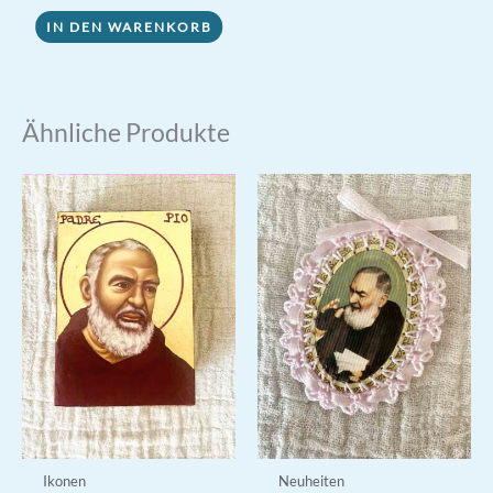
IN DEN WARENKORB
Ähnliche Produkte
Ikonen
Neuheiten