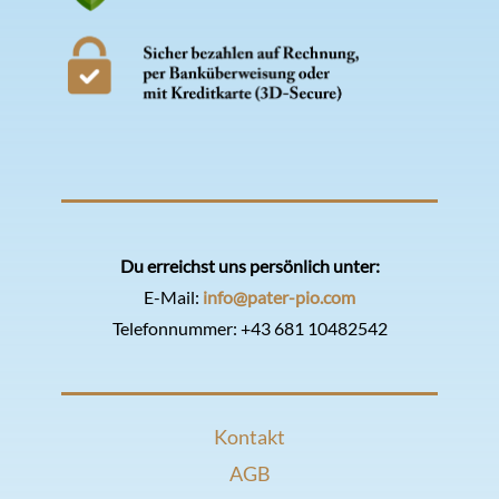
Du erreichst uns persönlich unter:
E-Mail:
info@pater-pio.com
Telefonnummer:
+43 681 10482542
Kontakt
AGB