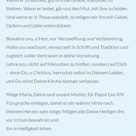
bleiben. Wenn er leidet, gib uns den Mut, mit Ihm zu leiden.
Und wenn er in Treue wandelt, so mögen wir ihn mit Gebet,
Opfern und Liebe unterstützen.
Bewahre uns, o Herr, vor Verzweiflung und Verblendung.
Halte uns wachsam, verwurzelt in Schrift und Tradition und
zugleich voller Vertrauen in deine Vorsehung.
Lehre uns, nicht auf Menschen zu hoffen, sondern auf Dich
– denn Du, o Christus, herrschst selbst in Deinem Leiden,
und Du wirst Deine Kirche niemals verlassen.
Möge Maria, Deine und unsere Mutter, für Papst Leo XIV.
Fürsprache einlegen, damit er ein wahrer Hirte nach
Deinem Herzen sein möge. Mögen alle Deine Heiligen ihn
vor Irrtum bewahren und
ihn in Heiligkeit leiten.