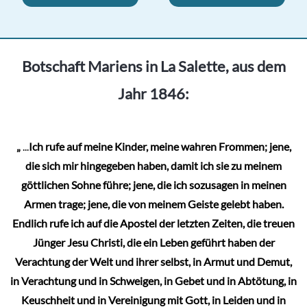
Botschaft Mariens in La Salette, aus dem
Jahr 1846:
„
...
Ich rufe auf meine Kinder, meine wahren Frommen; jene,
die sich mir hingegeben haben, damit ich sie zu meinem
göttlichen Sohne führe; jene, die ich sozusagen in meinen
Armen trage; jene, die von meinem Geiste gelebt haben.
Endlich rufe ich auf die Apostel der letzten Zeiten, die treuen
Jünger Jesu Christi, die ein Leben geführt haben der
Verachtung der Welt und ihrer selbst, in Armut und Demut,
in Verachtung und in Schweigen, in Gebet und in Abtötung, in
Keuschheit und in Vereinigung mit Gott, in Leiden und in