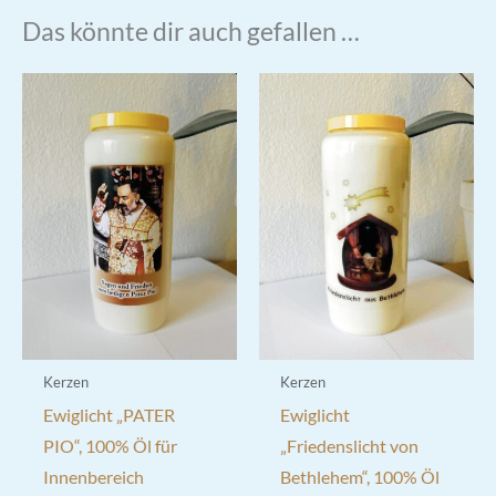
Das könnte dir auch gefallen …
Kerzen
Kerzen
Ewiglicht „PATER
Ewiglicht
PIO“, 100% Öl für
„Friedenslicht von
Innenbereich
Bethlehem“, 100% Öl