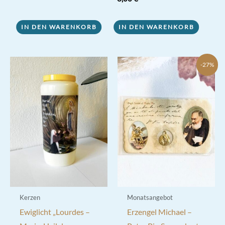
IN DEN WARENKORB
IN DEN WARENKORB
-27%
Kerzen
Monatsangebot
Ewiglicht „Lourdes –
Erzengel Michael –