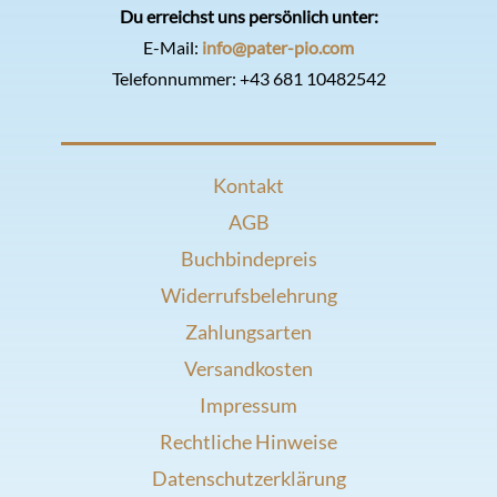
Du erreichst uns persönlich unter:
E-Mail:
info@pater-pio.com
Telefonnummer:
+43 681 10482542
Kontakt
AGB
Buchbindepreis
Widerrufsbelehrung
Zahlungsarten
Versandkosten
Impressum
Rechtliche Hinweise
Datenschutzerklärung