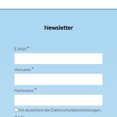
Newsletter
*
E-Mail
*
Vorname
*
Nachname
Ich akzeptiere die Datenschutzbestimmungen.