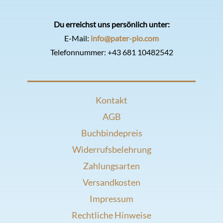
Du erreichst uns persönlich unter:
E-Mail:
info@pater-pio.com
Telefonnummer:
+43 681 10482542
Kontakt
AGB
Buchbindepreis
Widerrufsbelehrung
Zahlungsarten
Versandkosten
Impressum
Rechtliche Hinweise