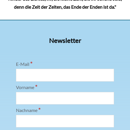
denn die Zeit der Zeiten, das Ende der Enden ist da."
Newsletter
*
E-Mail
*
Vorname
*
Nachname