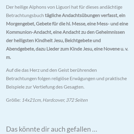
Der heilige Alphons von Liguori hat für dieses andächtige
Betrachtungsbuch
tägliche Andachtsübungen verfasst, ein
Morgengebet, Gebete für die hl. Messe, eine Mess- und eine
Kommunion-Andacht, eine Andacht zu den Geheimnissen
der heiligsten Kindheit Jesu, Beichtgebete und
Abendgebete, dazu Lieder zum Kinde Jesu, eine Novene u. v.
m.
Auf die das Herz und den Geist berührenden
Betrachtungen folgen religiöse Erwägungen und praktische
Beispiele zur Vertiefung des Gesagten.
Größe:
14x21cm, Hardcover, 372 Seiten
Das könnte dir auch gefallen …