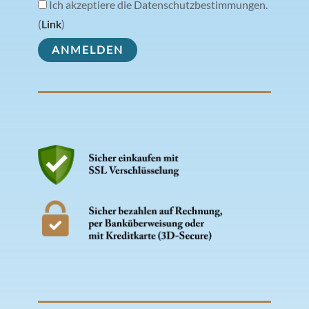
Ich akzeptiere die Datenschutzbestimmungen.
(
Link
)