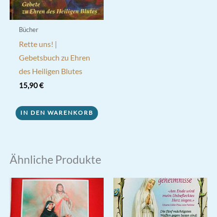
Bücher
Rette uns! |
Gebetsbuch zu Ehren
des Heiligen Blutes
15,90
€
IN DEN WARENKORB
Ähnliche Produkte