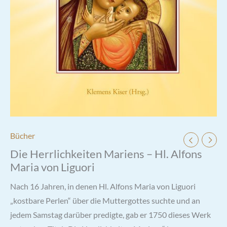
Bücher
Die Herrlichkeiten Mariens – Hl. Alfons
Maria von Liguori
Nach 16 Jahren, in denen Hl. Alfons Maria von Liguori
„kostbare Perlen“ über die Muttergottes suchte und an
jedem Samstag darüber predigte, gab er 1750 dieses Werk