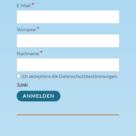
*
E-Mail
*
Vorname
*
Nachname
Ich akzeptiere die Datenschutzbestimmungen.
(
Link
)