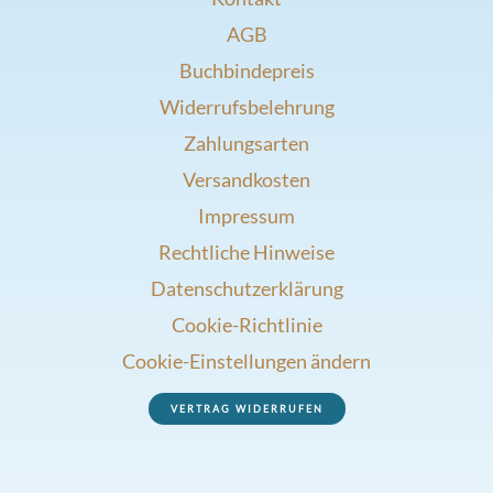
AGB
Buchbindepreis
Widerrufsbelehrung
Zahlungsarten
Versandkosten
Impressum
Rechtliche Hinweise
Datenschutzerklärung
Cookie-Richtlinie
Cookie-Einstellungen ändern
VERTRAG WIDERRUFEN