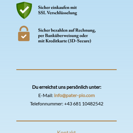
Du erreichst uns persönlich unter:
E-Mail:
info@pater-pio.com
Telefonnummer:
+43 681 10482542
Kontakt