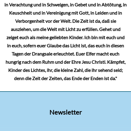
in Verachtung und in Schweigen, in Gebet und in Abtötung, in
Keuschheit und in Vereinigung mit Gott, in Leiden und in
Verborgenheit vor der Welt. Die Zeit ist da, daß sie
ausziehen, um die Welt mit Licht zu erfüllen. Gehet und
zeiget euch als meine geliebten Kinder. Ich bin mit euch und
in euch, sofern euer Glaube das Licht ist, das euch in diesen
Tagen der Drangsale erleuchtet. Euer Eifer macht euch
hungrig nach dem Ruhm und der Ehre Jesu Christi. Kämpfet,
Kinder des Lichtes, ihr, die kleine Zahl, die ihr sehend seid;
denn die Zeit der Zeiten, das Ende der Enden ist da."
Newsletter