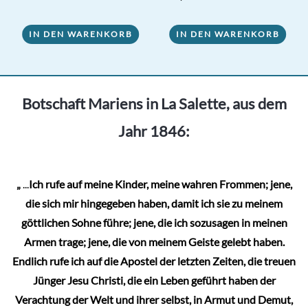
von 5
IN DEN WARENKORB
IN DEN WARENKORB
Botschaft Mariens in La Salette, aus dem
Jahr 1846:
„
...
Ich rufe auf meine Kinder, meine wahren Frommen; jene,
die sich mir hingegeben haben, damit ich sie zu meinem
göttlichen Sohne führe; jene, die ich sozusagen in meinen
Armen trage; jene, die von meinem Geiste gelebt haben.
Endlich rufe ich auf die Apostel der letzten Zeiten, die treuen
Jünger Jesu Christi, die ein Leben geführt haben der
Verachtung der Welt und ihrer selbst, in Armut und Demut,