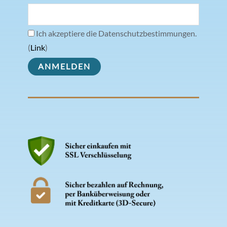
Ich akzeptiere die Datenschutzbestimmungen.
(
Link
)