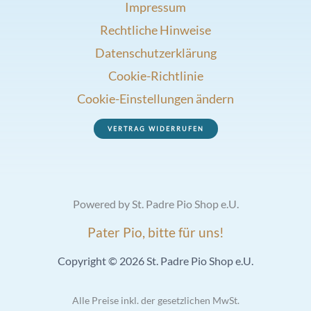
Impressum
Rechtliche Hinweise
Datenschutzerklärung
Cookie-Richtlinie
Cookie-Einstellungen ändern
VERTRAG WIDERRUFEN
Powered by St. Padre Pio Shop e.U.
Pater Pio, bitte für uns!
Copyright © 2026 St. Padre Pio Shop e.U.
Alle Preise inkl. der gesetzlichen MwSt.