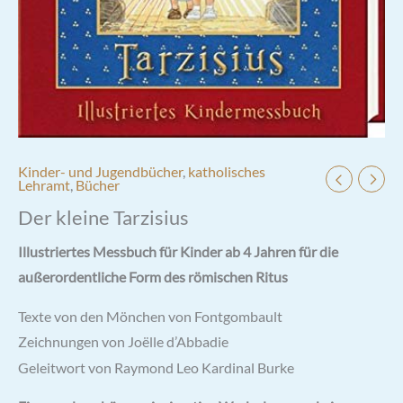
Kinder- und Jugendbücher
,
katholisches
Lehramt
,
Bücher
Der kleine Tarzisius
Illustriertes Messbuch für Kinder ab 4 Jahren für die
außerordentliche Form des römischen Ritus
Texte von den Mönchen von Fontgombault
Zeichnungen von Joëlle d’Abbadie
Geleitwort von Raymond Leo Kardinal Burke