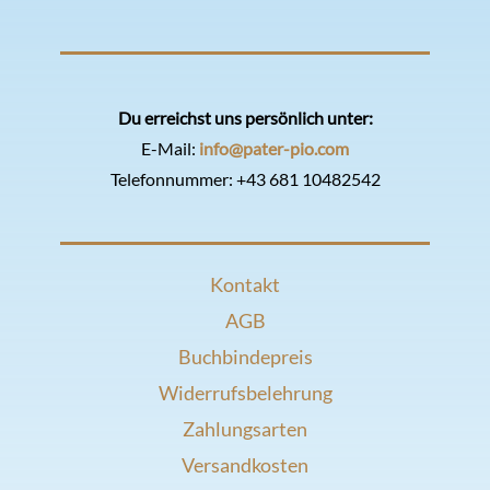
Du erreichst uns persönlich unter:
E-Mail:
info@pater-pio.com
Telefonnummer:
+43 681 10482542
Kontakt
AGB
Buchbindepreis
Widerrufsbelehrung
Zahlungsarten
Versandkosten