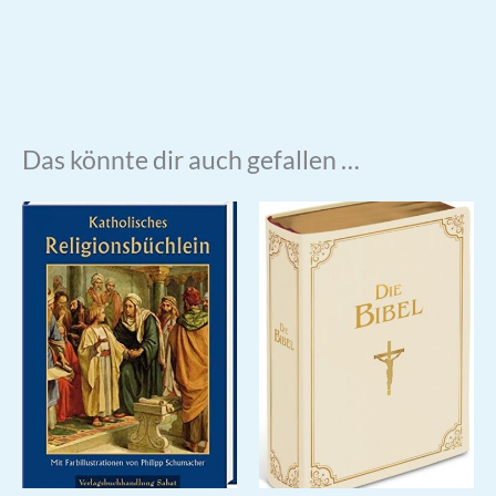
Das könnte dir auch gefallen …