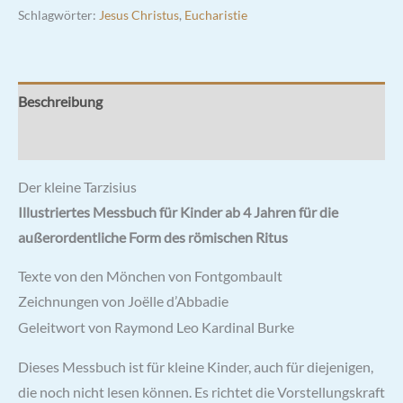
Schlagwörter:
Jesus Christus
,
Eucharistie
Beschreibung
Rezensionen (0)
Der kleine Tarzisius
Illustriertes Messbuch für Kinder ab 4 Jahren für die
außerordentliche Form des römischen Ritus
Texte von den Mönchen von Fontgombault
Zeichnungen von Joëlle d’Abbadie
Geleitwort von Raymond Leo Kardinal Burke
Dieses Messbuch ist für kleine Kinder, auch für diejenigen,
die noch nicht lesen können. Es richtet die Vorstellungskraft