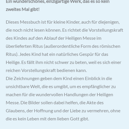
Ein wunderschönes, einzigartige Werk, das es so kein
zweites Mal gibt!
Dieses Messbuch ist für kleine Kinder, auch für diejenigen,
die noch nicht lesen können. Es richtet die Vorstellungskraft
des Kindes auf den Ablauf der Heiligen Messe im
überlieferten Ritus (außerordentliche Form des römischen
Ritus). Jedes Kind hat ein natürliches Gespür für das
Heilige. Es fällt ihm nicht schwer zu beten, weil es sich einer
reichen Vorstellungskraft bedienen kann.
Die Zeichnungen geben dem Kind einen Einblick in die
unsichtbare Welt, die es umgibt, um es empfänglicher zu
machen für die wundervollen Handlungen der Heiligen
Messe. Die Bilder sollen dabei helfen, die Akte des
Glaubens, der Hoffnung und der Liebe zu vermehren, ohne
die es kein Leben mit dem lieben Gott gibt.