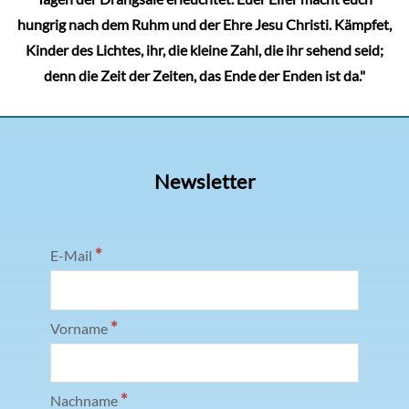
hungrig nach dem Ruhm und der Ehre Jesu Christi. Kämpfet,
Kinder des Lichtes, ihr, die kleine Zahl, die ihr sehend seid;
denn die Zeit der Zeiten, das Ende der Enden ist da."
Newsletter
*
E-Mail
*
Vorname
*
Nachname