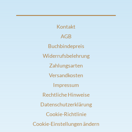
Kontakt
AGB
Buchbindepreis
Widerrufsbelehrung
Zahlungsarten
Versandkosten
Impressum
Rechtliche Hinweise
Datenschutzerklärung
Cookie-Richtlinie
Cookie-Einstellungen ändern