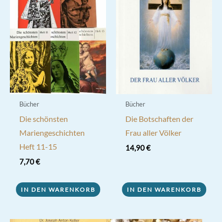
Bücher
Bücher
Die schönsten
Die Botschaften der
Mariengeschichten
Frau aller Völker
Heft 11-15
14,90
€
7,70
€
IN DEN WARENKORB
IN DEN WARENKORB