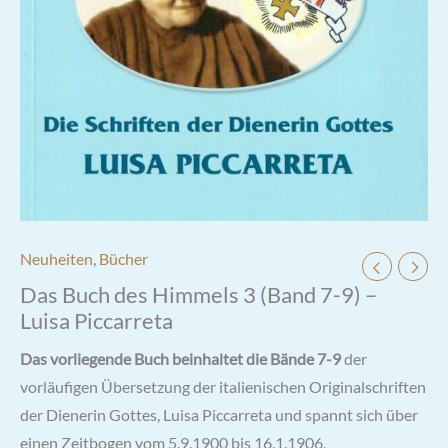
Neuheiten
,
Bücher
Das Buch des Himmels 3 (Band 7-9) –
Luisa Piccarreta
Das vorliegende Buch beinhaltet die Bände 7-9
der
vorläufigen Übersetzung der italienischen Originalschriften
der Dienerin Gottes, Luisa Piccarreta und spannt sich über
einen Zeitbogen vom 5.9.1900 bis 16.1.1906.