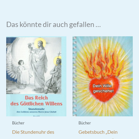
Das könnte dir auch gefallen …
Bücher
Bücher
Die Stundenuhr des
Gebetsbuch „Dein