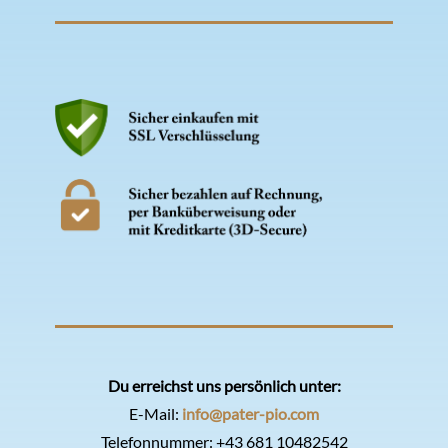
Du erreichst uns persönlich unter:
E-Mail:
info@pater-pio.com
Telefonnummer:
+43 681 10482542