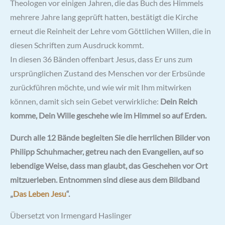
Theologen vor einigen Jahren, die das Buch des Himmels
mehrere Jahre lang geprüft hatten, bestätigt die Kirche
erneut die Reinheit der Lehre vom Göttlichen Willen, die in
diesen Schriften zum Ausdruck kommt.
In diesen 36 Bänden offenbart Jesus, dass Er uns zum
ursprünglichen Zustand des Menschen vor der Erbsünde
zurückführen möchte, und wie wir mit Ihm mitwirken
können, damit sich sein Gebet verwirkliche:
Dein Reich
komme, Dein Wille geschehe wie im Himmel so auf Erden.
Durch alle 12 Bände begleiten Sie die herrlichen Bilder von
Philipp Schuhmacher, getreu nach den Evangelien, auf so
lebendige Weise, dass man glaubt, das Geschehen vor Ort
mitzuerleben. Entnommen sind diese aus dem Bildband
„
Das Leben Jesu
“.
Übersetzt von Irmengard Haslinger