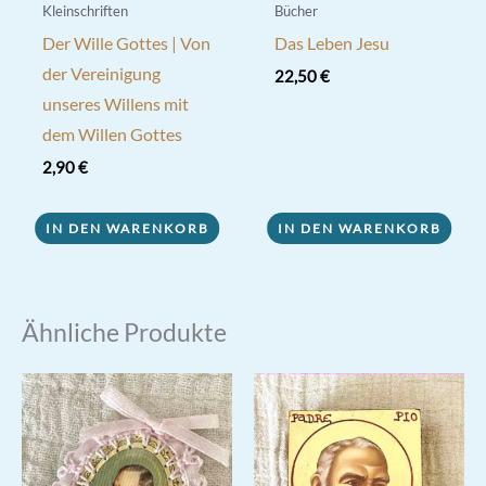
Kleinschriften
Bücher
Der Wille Gottes | Von
Das Leben Jesu
der Vereinigung
22,50
€
unseres Willens mit
dem Willen Gottes
2,90
€
IN DEN WARENKORB
IN DEN WARENKORB
Ähnliche Produkte