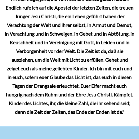
Endlich rufe ich auf die Apostel der letzten Zeiten, die treuen
Jünger Jesu Christi, die ein Leben geführt haben der
Verachtung der Welt und ihrer selbst, in Armut und Demut,
in Verachtung und in Schweigen, in Gebet und in Abtötung, in
Keuschheit und in Vereinigung mit Gott, in Leiden und in
Verborgenheit vor der Welt. Die Zeit ist da, daß sie
ausziehen, um die Welt mit Licht zu erfüllen. Gehet und
zeiget euch als meine geliebten Kinder. Ich bin mit euch und
in euch, sofern euer Glaube das Licht ist, das euch in diesen
Tagen der Drangsale erleuchtet. Euer Eifer macht euch
hungrig nach dem Ruhm und der Ehre Jesu Christi. Kämpfet,
Kinder des Lichtes, ihr, die kleine Zahl, die ihr sehend seid;
denn die Zeit der Zeiten, das Ende der Enden ist da."