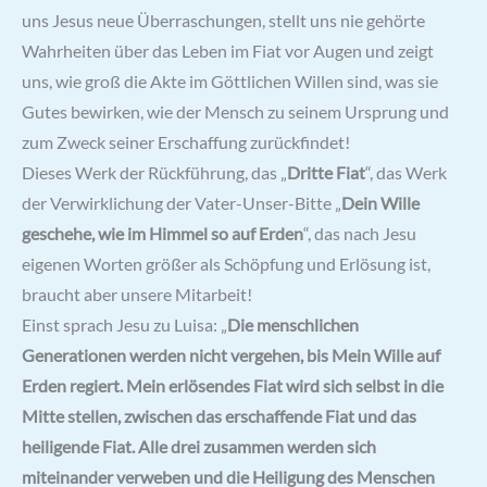
uns Jesus neue Überraschungen, stellt uns nie gehörte
Wahrheiten über das Leben im Fiat vor Augen und zeigt
uns, wie groß die Akte im Göttlichen Willen sind, was sie
Gutes bewirken, wie der Mensch zu seinem Ursprung und
zum Zweck seiner Erschaffung zurückfindet!
Dieses Werk der Rückführung, das „
Dritte Fiat
“, das Werk
der Verwirklichung der Vater-Unser-Bitte „
Dein Wille
geschehe, wie im Himmel so auf Erden
“, das nach Jesu
eigenen Worten größer als Schöpfung und Erlösung ist,
braucht aber unsere Mitarbeit!
Einst sprach Jesu zu Luisa: „
Die menschlichen
Generationen werden nicht vergehen, bis Mein Wille auf
Erden regiert. Mein erlösendes Fiat wird sich selbst in die
Mitte stellen, zwischen das erschaffende Fiat und das
heiligende Fiat. Alle drei zusammen werden sich
miteinander verweben und die Heiligung des Menschen