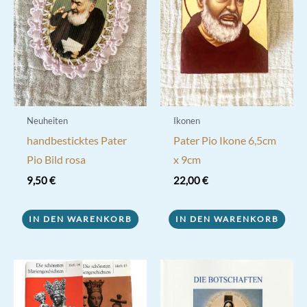
Neuheiten
Ikonen
handbesticktes Pater
Pater Pio Ikone 6,5cm
Pio Bild rosa
x 9cm
9,50
€
22,00
€
IN DEN WARENKORB
IN DEN WARENKORB