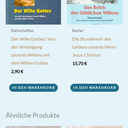
Kleinschriften
Bücher
Der Wille Gottes | Von
Die Stundenuhr des
der Vereinigung
Leidens unseres Herrn
unseres Willens mit
Jesus Christus
dem Willen Gottes
15,70
€
2,90
€
IN DEN WARENKORB
IN DEN WARENKORB
Ähnliche Produkte