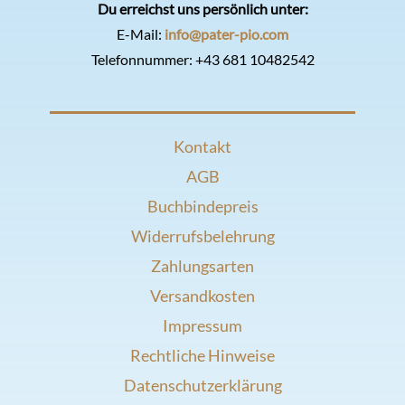
Du erreichst uns persönlich unter:
E-Mail:
info@pater-pio.com
Telefonnummer:
+43 681 10482542
Kontakt
AGB
Buchbindepreis
Widerrufsbelehrung
Zahlungsarten
Versandkosten
Impressum
Rechtliche Hinweise
Datenschutzerklärung