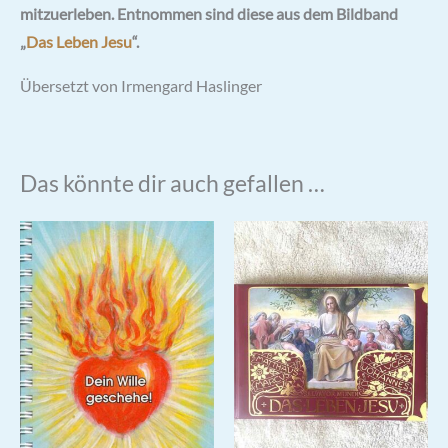
mitzuerleben. Entnommen sind diese aus dem Bildband
„
Das Leben Jesu
“.
Übersetzt von Irmengard Haslinger
Das könnte dir auch gefallen …