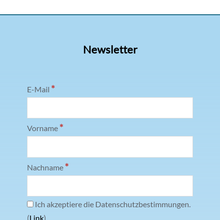
Newsletter
*
E-Mail
*
Vorname
*
Nachname
Ich akzeptiere die Datenschutzbestimmungen.
(
Link
)