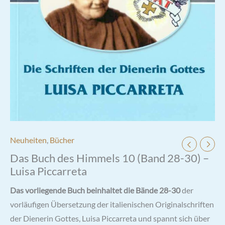
Neuheiten
,
Bücher
Das Buch des Himmels 10 (Band 28-30) –
Luisa Piccarreta
Das vorliegende Buch beinhaltet die Bände 28-30
der
vorläufigen Übersetzung der italienischen Originalschriften
der Dienerin Gottes, Luisa Piccarreta und spannt sich über