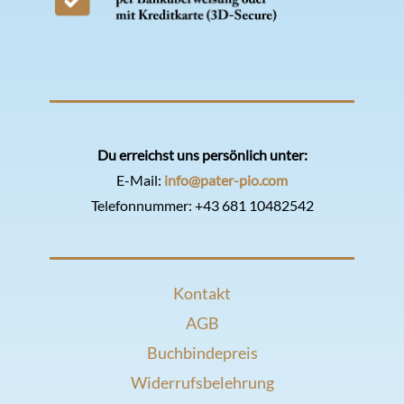
Du erreichst uns persönlich unter:
E-Mail:
info@pater-pio.com
Telefonnummer:
+43 681 10482542
Kontakt
AGB
Buchbindepreis
Widerrufsbelehrung