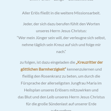
Aller Erlös fließt in die weitere Missionsarbeit.
Jeder, der sich dazu berufen fühlt den Worten
unseres Herrn Jesus Christus:
“Wer mein Jünger sein will, der verleugne sich selbst,
nehme täglich sein Kreuz auf sich und folge mir
nach.“
zu folgen, ist dazu eingeladen die
„Kreuzritter der
göttlichen Barmherzigkeit“
kennenzulernen und
fleißig den Rosenkranz zu beten, um durch die
Fürsprache der allerseligsten Jungfrau Maria im
Heilsplan unseres Erlösers mitzuwirken und
das Blut und den Leib unseres Herrn Jesus Christus
für die große Sündenlast auf unserer Erde
aufzuopfern.