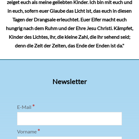
zeiget euch als meine geliebten Kinder. Ich bin mit euch und
in euch, sofern euer Glaube das Licht ist, das euch in diesen
Tagen der Drangsale erleuchtet. Euer Eifer macht euch
hungrig nach dem Ruhm und der Ehre Jesu Christi. Kämpfet,
Kinder des Lichtes, ihr, die kleine Zahl, die ihr sehend seid;
denn die Zeit der Zeiten, das Ende der Enden ist da."
Newsletter
*
E-Mail
*
Vorname