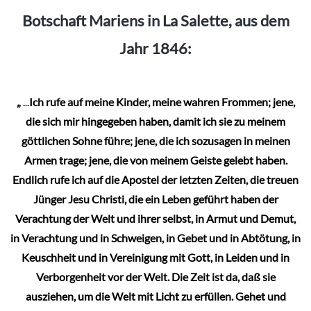
Botschaft Mariens in La Salette, aus dem
Jahr 1846:
„
...
Ich rufe auf meine Kinder, meine wahren Frommen; jene,
die sich mir hingegeben haben, damit ich sie zu meinem
göttlichen Sohne führe; jene, die ich sozusagen in meinen
Armen trage; jene, die von meinem Geiste gelebt haben.
Endlich rufe ich auf die Apostel der letzten Zeiten, die treuen
Jünger Jesu Christi, die ein Leben geführt haben der
Verachtung der Welt und ihrer selbst, in Armut und Demut,
in Verachtung und in Schweigen, in Gebet und in Abtötung, in
Keuschheit und in Vereinigung mit Gott, in Leiden und in
Verborgenheit vor der Welt. Die Zeit ist da, daß sie
ausziehen, um die Welt mit Licht zu erfüllen. Gehet und