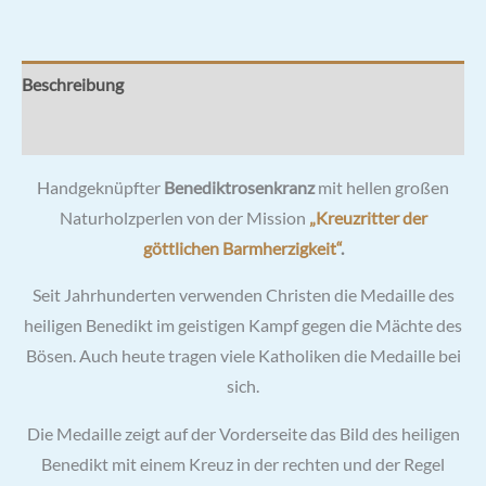
Beschreibung
Rezensionen (0)
Handgeknüpfter
Benediktrosenkranz
mit hellen großen
Naturholzperlen von der Mission
„Kreuzritter der
göttlichen Barmherzigkeit“
.
Seit Jahrhunderten verwenden Christen die Medaille des
heiligen Benedikt im geistigen Kampf gegen die Mächte des
Bösen. Auch heute tragen viele Katholiken die Medaille bei
sich.
Die Medaille zeigt auf der Vorderseite das Bild des heiligen
Benedikt mit einem Kreuz in der rechten und der Regel