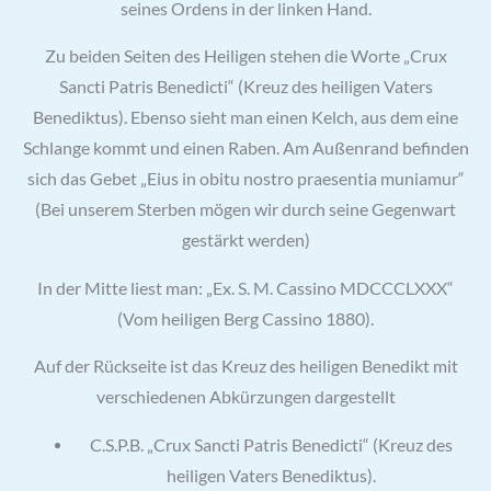
seines Ordens in der linken Hand.
Zu beiden Seiten des Heiligen stehen die Worte „Crux
Sancti Patris Benedicti“ (Kreuz des heiligen Vaters
Benediktus). Ebenso sieht man einen Kelch, aus dem eine
Schlange kommt und einen Raben. Am Außenrand befinden
sich das Gebet „Eius in obitu nostro praesentia muniamur“
(Bei unserem Sterben mögen wir durch seine Gegenwart
gestärkt werden)
In der Mitte liest man: „Ex. S. M. Cassino MDCCCLXXX“
(Vom heiligen Berg Cassino 1880).
Auf der Rückseite ist das Kreuz des heiligen Benedikt mit
verschiedenen Abkürzungen dargestellt
C.S.P.B. „Crux Sancti Patris Benedicti“ (Kreuz des
heiligen Vaters Benediktus).