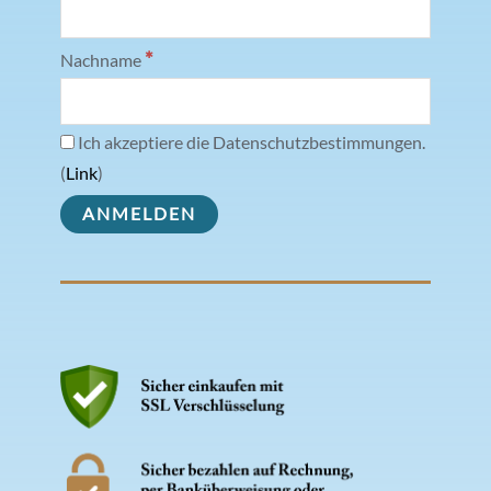
*
Nachname
Ich akzeptiere die Datenschutzbestimmungen.
(
Link
)