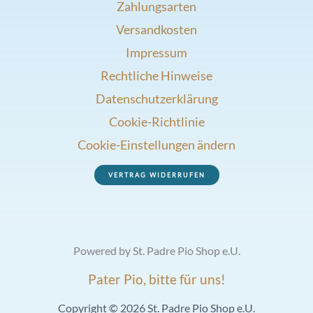
Zahlungsarten
Versandkosten
Impressum
Rechtliche Hinweise
Datenschutzerklärung
Cookie-Richtlinie
Cookie-Einstellungen ändern
VERTRAG WIDERRUFEN
Powered by St. Padre Pio Shop e.U.
Pater Pio, bitte für uns!
Copyright © 2026 St. Padre Pio Shop e.U.