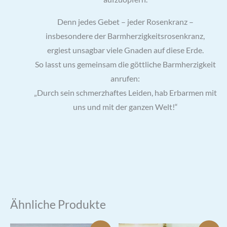
Denn jedes Gebet – jeder Rosenkranz –
insbesondere der Barmherzigkeitsrosenkranz,
ergiest unsagbar viele Gnaden auf diese Erde.
So lasst uns gemeinsam die göttliche Barmherzigkeit
anrufen:
„Durch sein schmerzhaftes Leiden, hab Erbarmen mit
uns und mit der ganzen Welt!“
Ähnliche Produkte