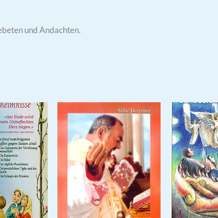
ebeten und Andachten.