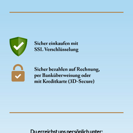
Du erreichst uns persönlich unter: