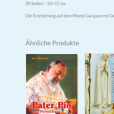
30 Seiten – 10×15 cm
Die Erscheinung auf dem Monte Gargano mit G
Ähnliche Produkte