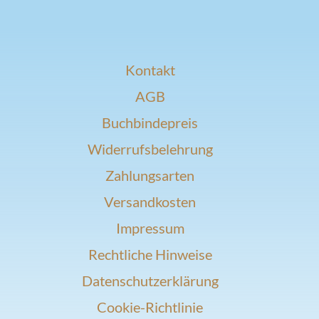
Kontakt
AGB
Buchbindepreis
Widerrufsbelehrung
Zahlungsarten
Versandkosten
Impressum
Rechtliche Hinweise
Datenschutzerklärung
Cookie-Richtlinie