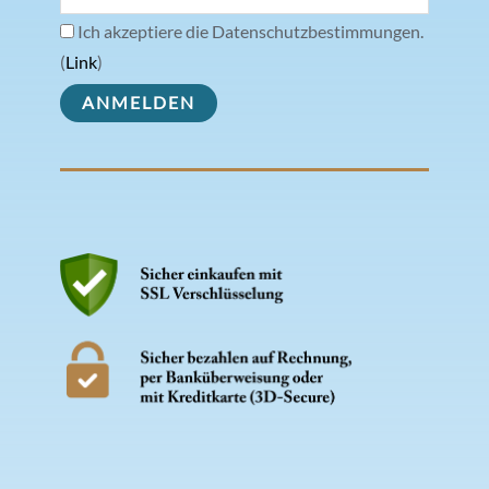
Ich akzeptiere die Datenschutzbestimmungen.
(
Link
)