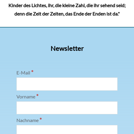
Kinder des Lichtes, ihr, die kleine Zahl, die ihr sehend seid;
denn die Zeit der Zeiten, das Ende der Enden ist da."
Newsletter
*
E-Mail
*
Vorname
*
Nachname