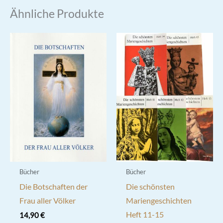
Ähnliche Produkte
Bücher
Bücher
Die Botschaften der
Die schönsten
Frau aller Völker
Mariengeschichten
Heft 11-15
14,90
€