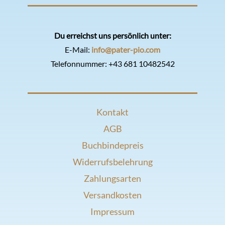
Du erreichst uns persönlich unter:
E-Mail:
info@pater-pio.com
Telefonnummer:
+43 681 10482542
Kontakt
AGB
Buchbindepreis
Widerrufsbelehrung
Zahlungsarten
Versandkosten
Impressum