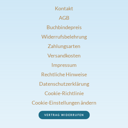
Kontakt
AGB
Buchbindepreis
Widerrufsbelehrung
Zahlungsarten
Versandkosten
Impressum
Rechtliche Hinweise
Datenschutzerklärung
Cookie-Richtlinie
Cookie-Einstellungen ändern
VERTRAG WIDERRUFEN