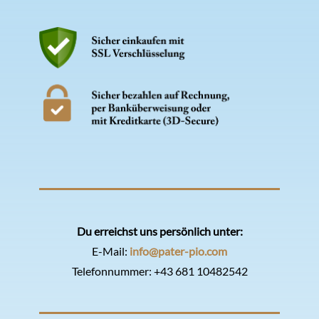
Du erreichst uns persönlich unter:
E-Mail:
info@pater-pio.com
Telefonnummer:
+43 681 10482542