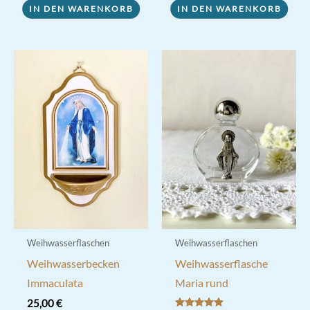
IN DEN WARENKORB
IN DEN WARENKORB
Weihwasserflaschen
Weihwasserflaschen
Weihwasserbecken
Weihwasserflasche
Immaculata
Maria rund
25,00
€