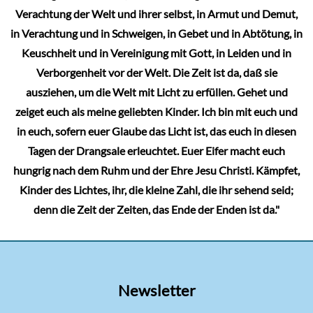
Verachtung der Welt und ihrer selbst, in Armut und Demut,
in Verachtung und in Schweigen, in Gebet und in Abtötung, in
Keuschheit und in Vereinigung mit Gott, in Leiden und in
Verborgenheit vor der Welt. Die Zeit ist da, daß sie
ausziehen, um die Welt mit Licht zu erfüllen. Gehet und
zeiget euch als meine geliebten Kinder. Ich bin mit euch und
in euch, sofern euer Glaube das Licht ist, das euch in diesen
Tagen der Drangsale erleuchtet. Euer Eifer macht euch
hungrig nach dem Ruhm und der Ehre Jesu Christi. Kämpfet,
Kinder des Lichtes, ihr, die kleine Zahl, die ihr sehend seid;
denn die Zeit der Zeiten, das Ende der Enden ist da."
Newsletter