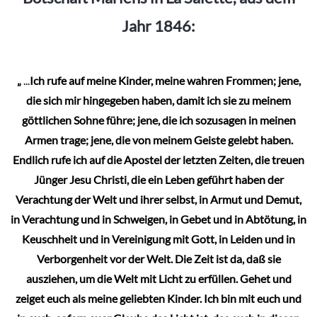
Jahr 1846:
„
...
Ich rufe auf meine Kinder, meine wahren Frommen; jene,
die sich mir hingegeben haben, damit ich sie zu meinem
göttlichen Sohne führe; jene, die ich sozusagen in meinen
Armen trage; jene, die von meinem Geiste gelebt haben.
Endlich rufe ich auf die Apostel der letzten Zeiten, die treuen
Jünger Jesu Christi, die ein Leben geführt haben der
Verachtung der Welt und ihrer selbst, in Armut und Demut,
in Verachtung und in Schweigen, in Gebet und in Abtötung, in
Keuschheit und in Vereinigung mit Gott, in Leiden und in
Verborgenheit vor der Welt. Die Zeit ist da, daß sie
ausziehen, um die Welt mit Licht zu erfüllen. Gehet und
zeiget euch als meine geliebten Kinder. Ich bin mit euch und