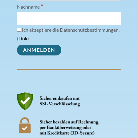
*
Nachname
Ich akzeptiere die Datenschutzbestimmungen.
(
Link
)