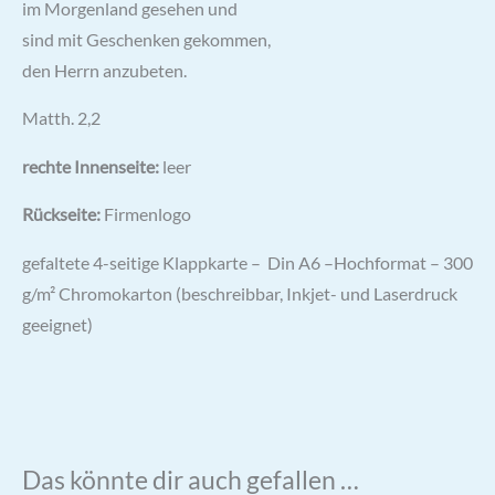
im Morgenland gesehen und
sind mit Geschenken gekommen,
den Herrn anzubeten.
Matth. 2,2
rechte Innenseite:
leer
Rückseite:
Firmenlogo
gefaltete 4-seitige Klappkarte – Din A6 –Hochformat – 300
g/m² Chromokarton (beschreibbar, Inkjet- und Laserdruck
geeignet)
Das könnte dir auch gefallen …