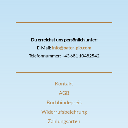
Du erreichst uns persönlich unter:
E-Mail:
info@pater-pio.com
Telefonnummer:
+43 681 10482542
Kontakt
AGB
Buchbindepreis
Widerrufsbelehrung
Zahlungsarten