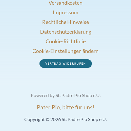
Versandkosten
Impressum
Rechtliche Hinweise
Datenschutzerklärung
Cookie-Richtlinie
Cookie-Einstellungen ändern
VERTRAG WIDERRUFEN
Powered by St. Padre Pio Shop e.U.
Pater Pio, bitte für uns!
Copyright © 2026 St. Padre Pio Shop e.U.