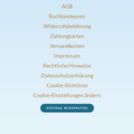
AGB
Buchbindepreis
Widerrufsbelehrung
Zahlungsarten
Versandkosten
Impressum
Rechtliche Hinweise
Datenschutzerklärung
Cookie-Richtlinie
Cookie-Einstellungen ändern
VERTRAG WIDERRUFEN