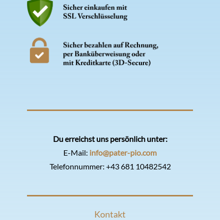
Du erreichst uns persönlich unter:
E-Mail:
info@pater-pio.com
Telefonnummer:
+43 681 10482542
Kontakt