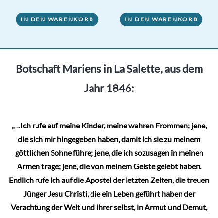
IN DEN WARENKORB
IN DEN WARENKORB
Botschaft Mariens in La Salette, aus dem
Jahr 1846:
„
...
Ich rufe auf meine Kinder, meine wahren Frommen; jene,
die sich mir hingegeben haben, damit ich sie zu meinem
göttlichen Sohne führe; jene, die ich sozusagen in meinen
Armen trage; jene, die von meinem Geiste gelebt haben.
Endlich rufe ich auf die Apostel der letzten Zeiten, die treuen
Jünger Jesu Christi, die ein Leben geführt haben der
Verachtung der Welt und ihrer selbst, in Armut und Demut,