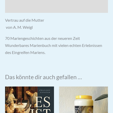
Rezensionen (0)
Vertrau auf die Mutter
von A. M. Weigl
70 Mariengeschichten aus der neueren Zeit
Wunderbares Marienbuch mit vielen echten Erlebnissen
des Eingreifen Mariens.
Das könnte dir auch gefallen …