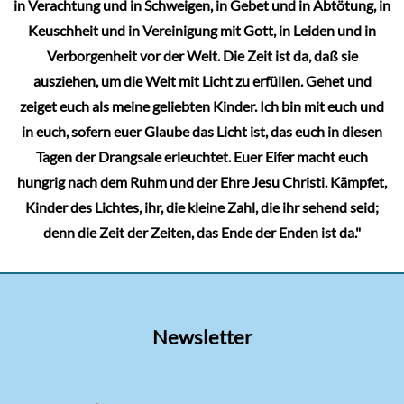
in Verachtung und in Schweigen, in Gebet und in Abtötung, in
Keuschheit und in Vereinigung mit Gott, in Leiden und in
Verborgenheit vor der Welt. Die Zeit ist da, daß sie
ausziehen, um die Welt mit Licht zu erfüllen. Gehet und
zeiget euch als meine geliebten Kinder. Ich bin mit euch und
in euch, sofern euer Glaube das Licht ist, das euch in diesen
Tagen der Drangsale erleuchtet. Euer Eifer macht euch
hungrig nach dem Ruhm und der Ehre Jesu Christi. Kämpfet,
Kinder des Lichtes, ihr, die kleine Zahl, die ihr sehend seid;
denn die Zeit der Zeiten, das Ende der Enden ist da."
Newsletter