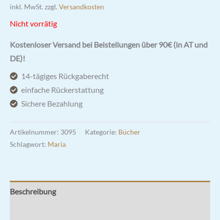
inkl. MwSt.
zzgl.
Versandkosten
Nicht vorrätig
Kostenloser Versand bei Beistellungen über 90€ (in AT und
DE)!
14-tägiges Rückgaberecht
einfache Rückerstattung
Sichere Bezahlung
Artikelnummer:
3095
Kategorie:
Bücher
Schlagwort:
Maria
Beschreibung
Zusätzliche Informationen