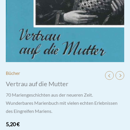
Bücher
Vertrau auf die Mutter
70 Mariengeschichten aus der neueren Zeit.
Wunderbares Marienbuch mit vielen echten Erlebnissen
des Eingreifen Mariens.
5,20
€