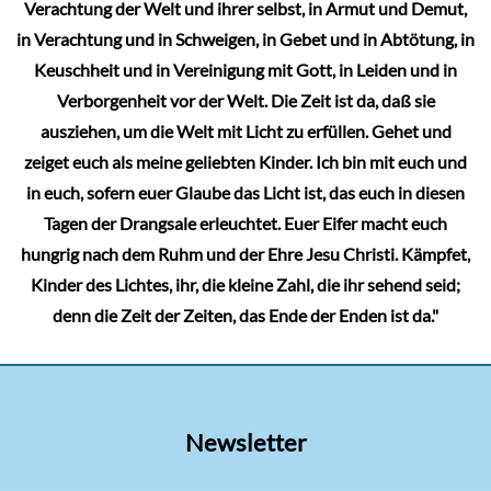
Verachtung der Welt und ihrer selbst, in Armut und Demut,
in Verachtung und in Schweigen, in Gebet und in Abtötung, in
Keuschheit und in Vereinigung mit Gott, in Leiden und in
Verborgenheit vor der Welt. Die Zeit ist da, daß sie
ausziehen, um die Welt mit Licht zu erfüllen. Gehet und
zeiget euch als meine geliebten Kinder. Ich bin mit euch und
in euch, sofern euer Glaube das Licht ist, das euch in diesen
Tagen der Drangsale erleuchtet. Euer Eifer macht euch
hungrig nach dem Ruhm und der Ehre Jesu Christi. Kämpfet,
Kinder des Lichtes, ihr, die kleine Zahl, die ihr sehend seid;
denn die Zeit der Zeiten, das Ende der Enden ist da."
Newsletter