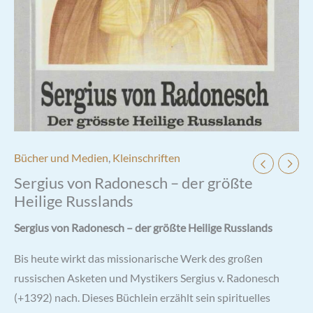
Bücher und Medien
,
Kleinschriften
Sergius von Radonesch – der größte
Heilige Russlands
Sergius von Radonesch – der größte Heilige Russlands
Bis heute wirkt das missionarische Werk des großen
russischen Asketen und Mystikers Sergius v. Radonesch
(+1392) nach. Dieses Büchlein erzählt sein spirituelles