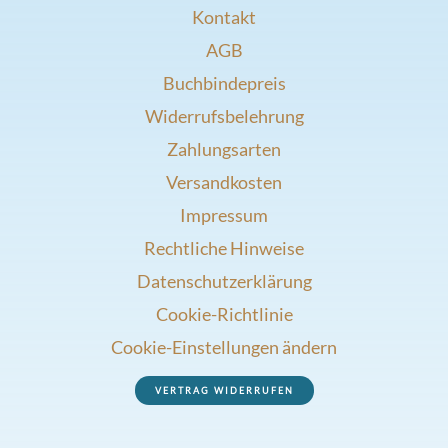
Kontakt
AGB
Buchbindepreis
Widerrufsbelehrung
Zahlungsarten
Versandkosten
Impressum
Rechtliche Hinweise
Datenschutzerklärung
Cookie-Richtlinie
Cookie-Einstellungen ändern
VERTRAG WIDERRUFEN