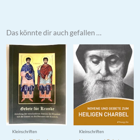
Das könnte dir auch gefallen …
Kleinschriften
Kleinschriften