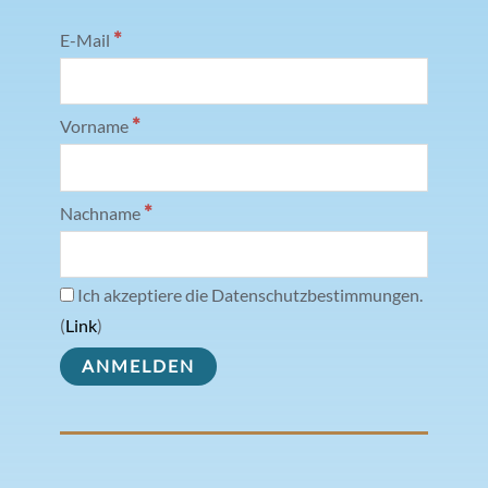
*
E-Mail
*
Vorname
*
Nachname
Ich akzeptiere die Datenschutzbestimmungen.
(
Link
)