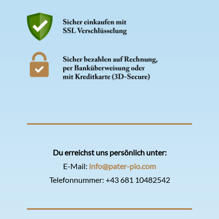
Du erreichst uns persönlich unter:
E-Mail:
info@pater-pio.com
Telefonnummer:
+43 681 10482542