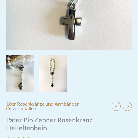
10er Rosenkränze und Armbänder
,
Devotionalien
Pater Pio Zehner Rosenkranz
Hellelfenbein