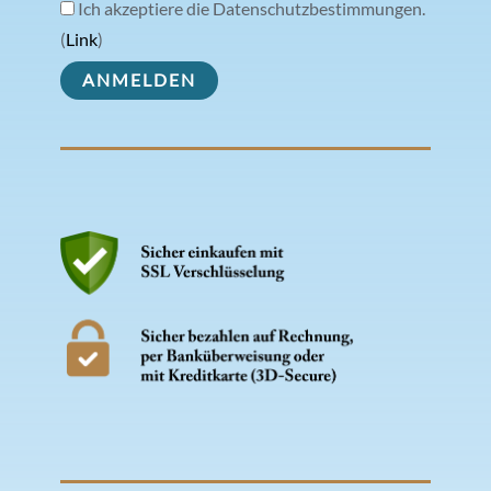
Ich akzeptiere die Datenschutzbestimmungen.
(
Link
)