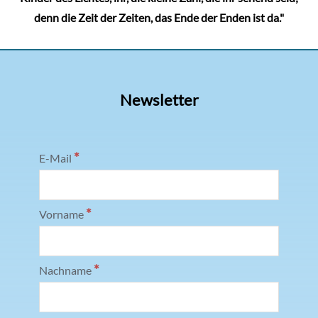
denn die Zeit der Zeiten, das Ende der Enden ist da."
Newsletter
*
E-Mail
*
Vorname
*
Nachname