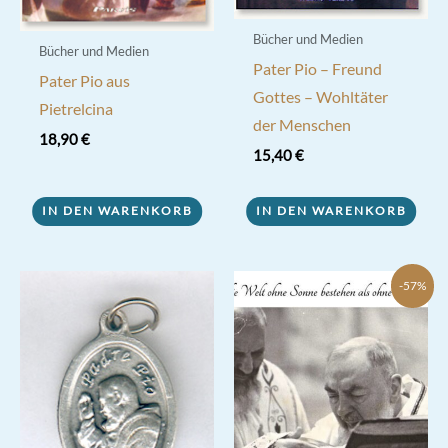
Bücher und Medien
Bücher und Medien
Pater Pio – Freund
Pater Pio aus
Gottes – Wohltäter
Pietrelcina
der Menschen
18,90
€
15,40
€
IN DEN WARENKORB
IN DEN WARENKORB
-57%