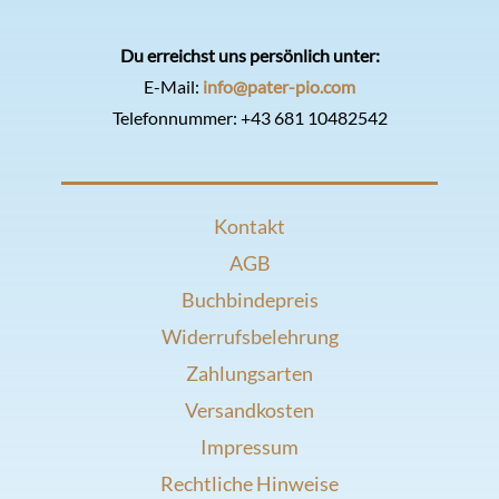
Du erreichst uns persönlich unter:
E-Mail:
info@pater-pio.com
Telefonnummer:
+43 681 10482542
Kontakt
AGB
Buchbindepreis
Widerrufsbelehrung
Zahlungsarten
Versandkosten
Impressum
Rechtliche Hinweise