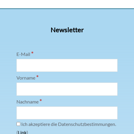
Newsletter
*
E-Mail
*
Vorname
*
Nachname
Ich akzeptiere die Datenschutzbestimmungen.
(
Link
)