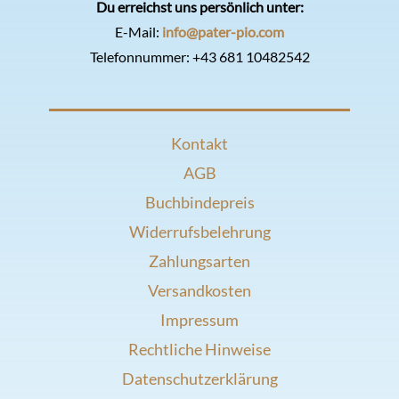
Du erreichst uns persönlich unter:
E-Mail:
info@pater-pio.com
Telefonnummer:
+43 681 10482542
Kontakt
AGB
Buchbindepreis
Widerrufsbelehrung
Zahlungsarten
Versandkosten
Impressum
Rechtliche Hinweise
Datenschutzerklärung