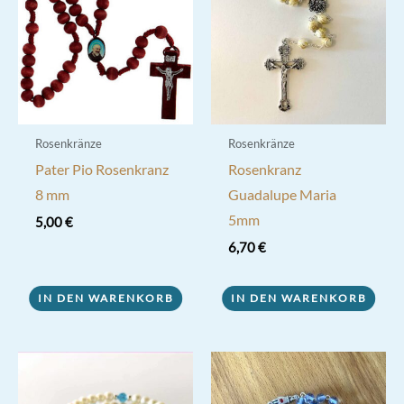
Rosenkränze
Rosenkränze
Pater Pio Rosenkranz
Rosenkranz
8 mm
Guadalupe Maria
5mm
5,00
€
6,70
€
IN DEN WARENKORB
IN DEN WARENKORB