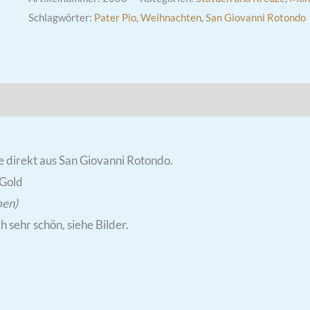
Schlagwörter:
Pater Pio
,
Weihnachten
,
San Giovanni Rotondo
 direkt aus San Giovanni Rotondo.
 Gold
ben)
h sehr schön, siehe Bilder.