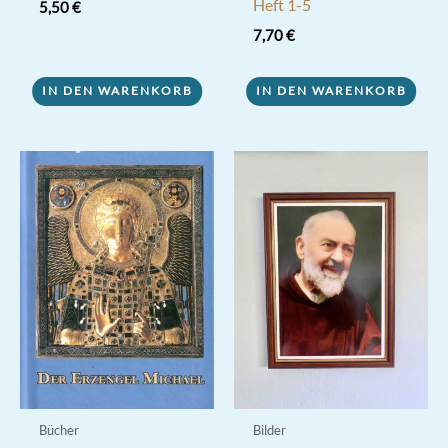
Heft 1-5
5,50
€
7,70
€
IN DEN WARENKORB
IN DEN WARENKORB
Bücher
Bilder