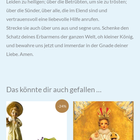
Leiden zu heiligen; über die Betrübten, um sie zu trösten;
über die Sünder, über alle, die im Elend sind und
vertrauensvoll eine liebevolle Hilfe anrufen.
Strecke sie auch über uns aus und segne uns. Schenke den
Schatz deines Erbarmens der ganzen Welt, oh kleiner König,
und bewahre uns jetzt und immerdar in der Gnade deiner
Liebe. Amen.
Das könnte dir auch gefallen …
-24%