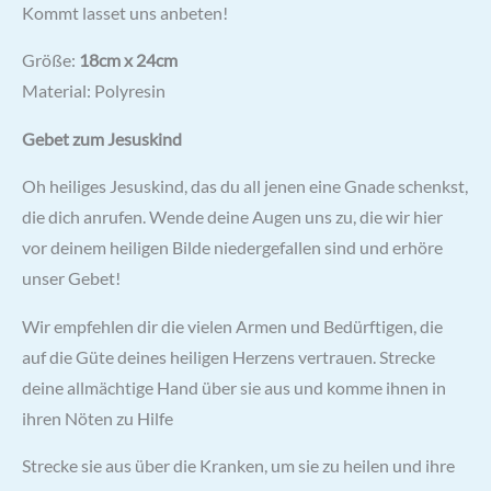
Kommt lasset uns anbeten!
Größe:
18cm x 24cm
Material: Polyresin
Gebet zum Jesuskind
Oh heiliges Jesuskind, das du all jenen eine Gnade schenkst,
die dich anrufen. Wende deine Augen uns zu, die wir hier
vor deinem heiligen Bilde niedergefallen sind und erhöre
unser Gebet!
Wir empfehlen dir die vielen Armen und Bedürftigen, die
auf die Güte deines heiligen Herzens vertrauen. Strecke
deine allmächtige Hand über sie aus und komme ihnen in
ihren Nöten zu Hilfe
Strecke sie aus über die Kranken, um sie zu heilen und ihre