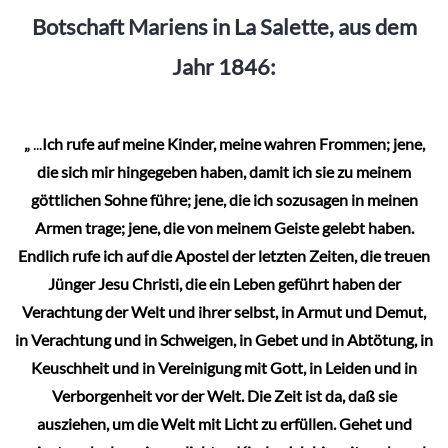
Botschaft Mariens in La Salette, aus dem
Jahr 1846:
„
...
Ich rufe auf meine Kinder, meine wahren Frommen; jene,
die sich mir hingegeben haben, damit ich sie zu meinem
göttlichen Sohne führe; jene, die ich sozusagen in meinen
Armen trage; jene, die von meinem Geiste gelebt haben.
Endlich rufe ich auf die Apostel der letzten Zeiten, die treuen
Jünger Jesu Christi, die ein Leben geführt haben der
Verachtung der Welt und ihrer selbst, in Armut und Demut,
in Verachtung und in Schweigen, in Gebet und in Abtötung, in
Keuschheit und in Vereinigung mit Gott, in Leiden und in
Verborgenheit vor der Welt. Die Zeit ist da, daß sie
ausziehen, um die Welt mit Licht zu erfüllen. Gehet und