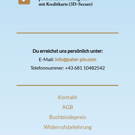
Du erreichst uns persönlich unter:
E-Mail:
info@pater-pio.com
Telefonnummer:
+43 681 10482542
Kontakt
AGB
Buchbindepreis
Widerrufsbelehrung