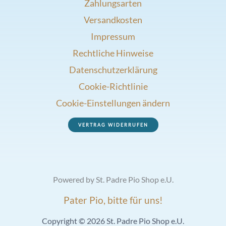
Zahlungsarten
Versandkosten
Impressum
Rechtliche Hinweise
Datenschutzerklärung
Cookie-Richtlinie
Cookie-Einstellungen ändern
VERTRAG WIDERRUFEN
Powered by St. Padre Pio Shop e.U.
Pater Pio, bitte für uns!
Copyright © 2026 St. Padre Pio Shop e.U.