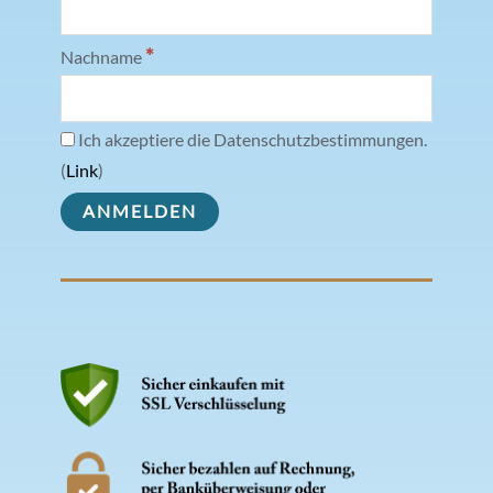
*
Nachname
Ich akzeptiere die Datenschutzbestimmungen.
(
Link
)