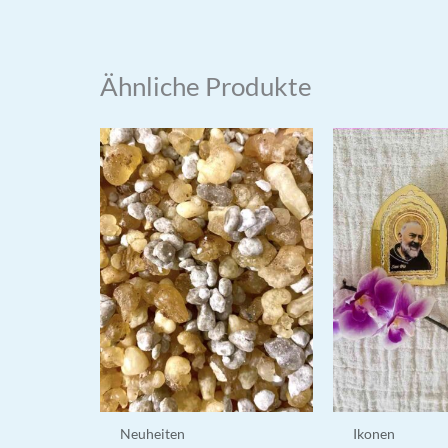
Ähnliche Produkte
Neuheiten
Ikonen