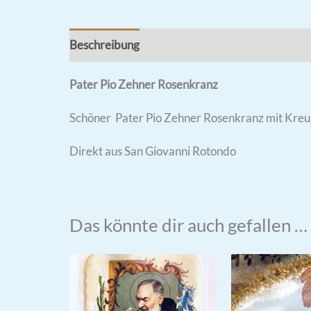
Beschreibung
Rezensionen (1)
Pater Pio Zehner Rosenkranz
Schöner Pater Pio Zehner Rosenkranz mit Kreu
Direkt aus San Giovanni Rotondo
Das könnte dir auch gefallen …