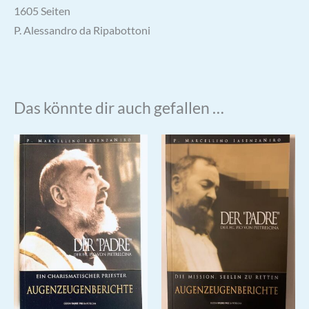
1605 Seiten
P. Alessandro da Ripabottoni
Das könnte dir auch gefallen …