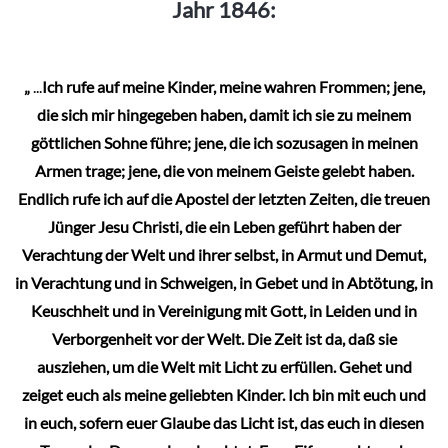
Jahr 1846:
„
...
Ich rufe auf meine Kinder, meine wahren Frommen; jene,
die sich mir hingegeben haben, damit ich sie zu meinem
göttlichen Sohne führe; jene, die ich sozusagen in meinen
Armen trage; jene, die von meinem Geiste gelebt haben.
Endlich rufe ich auf die Apostel der letzten Zeiten, die treuen
Jünger Jesu Christi, die ein Leben geführt haben der
Verachtung der Welt und ihrer selbst, in Armut und Demut,
in Verachtung und in Schweigen, in Gebet und in Abtötung, in
Keuschheit und in Vereinigung mit Gott, in Leiden und in
Verborgenheit vor der Welt. Die Zeit ist da, daß sie
ausziehen, um die Welt mit Licht zu erfüllen. Gehet und
zeiget euch als meine geliebten Kinder. Ich bin mit euch und
in euch, sofern euer Glaube das Licht ist, das euch in diesen