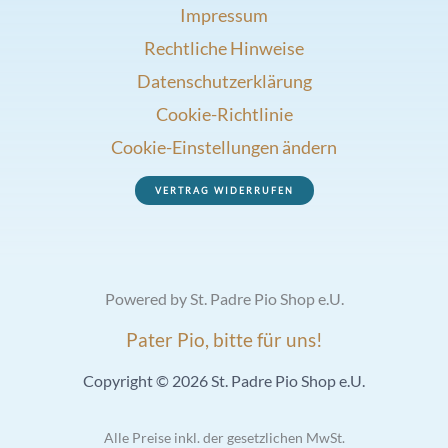
Impressum
Rechtliche Hinweise
Datenschutzerklärung
Cookie-Richtlinie
Cookie-Einstellungen ändern
VERTRAG WIDERRUFEN
Powered by St. Padre Pio Shop e.U.
Pater Pio, bitte für uns!
Copyright © 2026 St. Padre Pio Shop e.U.
Alle Preise inkl. der gesetzlichen MwSt.