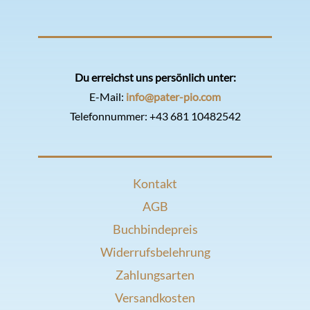
Du erreichst uns persönlich unter:
E-Mail:
info@pater-pio.com
Telefonnummer:
+43 681 10482542
Kontakt
AGB
Buchbindepreis
Widerrufsbelehrung
Zahlungsarten
Versandkosten