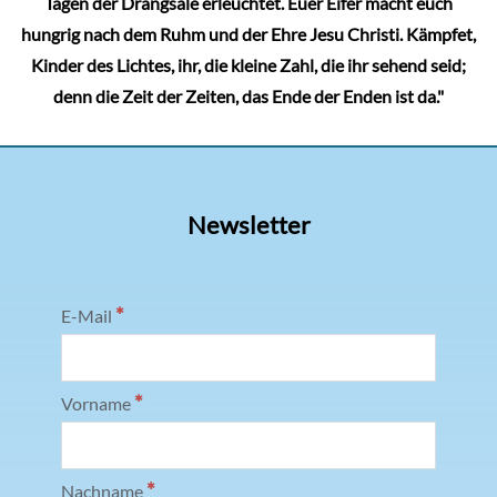
Tagen der Drangsale erleuchtet. Euer Eifer macht euch
hungrig nach dem Ruhm und der Ehre Jesu Christi. Kämpfet,
Kinder des Lichtes, ihr, die kleine Zahl, die ihr sehend seid;
denn die Zeit der Zeiten, das Ende der Enden ist da."
Newsletter
*
E-Mail
*
Vorname
*
Nachname