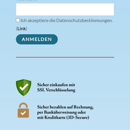
Ich akzeptiere die Datenschutzbestimmungen.
(
Link
)