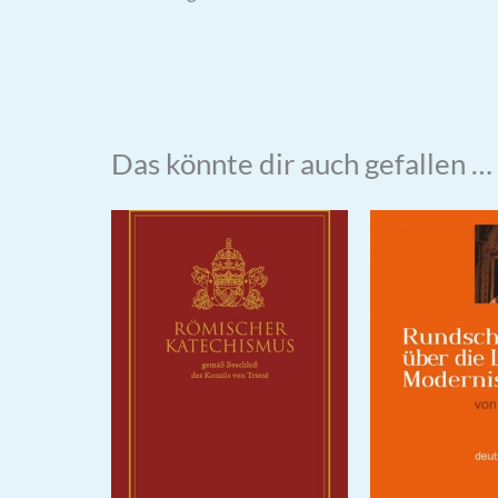
Das könnte dir auch gefallen …