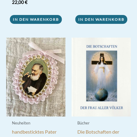
22,00
€
IN DEN WARENKORB
IN DEN WARENKORB
Neuheiten
Bücher
handbesticktes Pater
Die Botschaften der