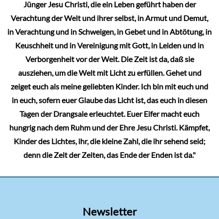
Jünger Jesu Christi, die ein Leben geführt haben der
Verachtung der Welt und ihrer selbst, in Armut und Demut,
in Verachtung und in Schweigen, in Gebet und in Abtötung, in
Keuschheit und in Vereinigung mit Gott, in Leiden und in
Verborgenheit vor der Welt. Die Zeit ist da, daß sie
ausziehen, um die Welt mit Licht zu erfüllen. Gehet und
zeiget euch als meine geliebten Kinder. Ich bin mit euch und
in euch, sofern euer Glaube das Licht ist, das euch in diesen
Tagen der Drangsale erleuchtet. Euer Eifer macht euch
hungrig nach dem Ruhm und der Ehre Jesu Christi. Kämpfet,
Kinder des Lichtes, ihr, die kleine Zahl, die ihr sehend seid;
denn die Zeit der Zeiten, das Ende der Enden ist da."
Newsletter