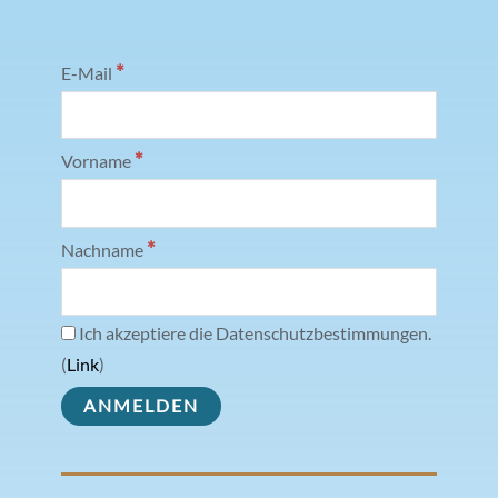
*
E-Mail
*
Vorname
*
Nachname
Ich akzeptiere die Datenschutzbestimmungen.
(
Link
)