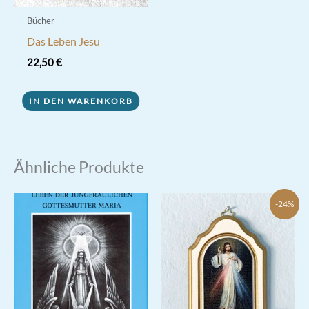
Bücher
Das Leben Jesu
22,50
€
IN DEN WARENKORB
Ähnliche Produkte
-24%