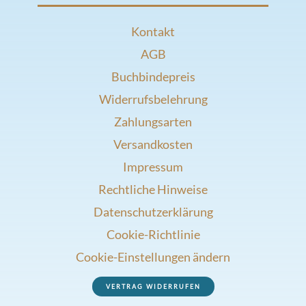
Kontakt
AGB
Buchbindepreis
Widerrufsbelehrung
Zahlungsarten
Versandkosten
Impressum
Rechtliche Hinweise
Datenschutzerklärung
Cookie-Richtlinie
Cookie-Einstellungen ändern
VERTRAG WIDERRUFEN