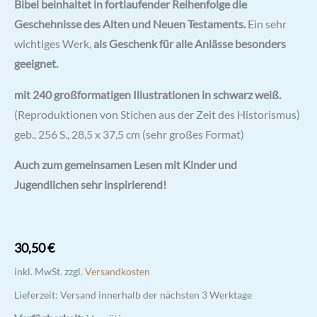
Bibel beinhaltet in fortlaufender Reihenfolge die
Geschehnisse des Alten und Neuen Testaments.
Ein sehr
wichtiges Werk,
als Geschenk für alle Anlässe besonders
geeignet.
mit 240 großformatigen Illustrationen in schwarz weiß.
(Reproduktionen von Stichen aus der Zeit des Historismus)
geb., 256 S., 28,5 x 37,5 cm (sehr großes Format)
Auch zum gemeinsamen Lesen mit Kinder und
Jugendlichen sehr inspirierend!
30,50
€
inkl. MwSt.
zzgl.
Versandkosten
Lieferzeit:
Versand innerhalb der nächsten 3 Werktage