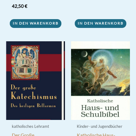
42,50
€
IN DEN WARENKORB
IN DEN WARENKORB
katholisches Lehramt
Kinder- und Jugendbücher
Der Große
Katholische Haus-