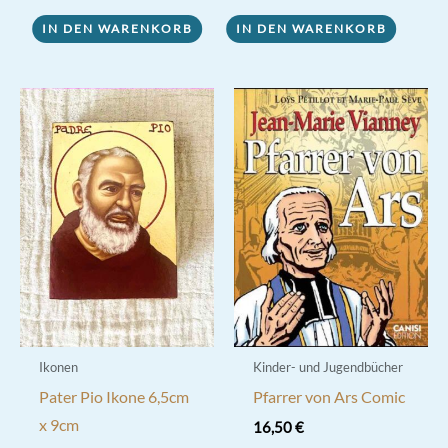
IN DEN WARENKORB
IN DEN WARENKORB
Ikonen
Kinder- und Jugendbücher
Pater Pio Ikone 6,5cm
Pfarrer von Ars Comic
x 9cm
16,50
€