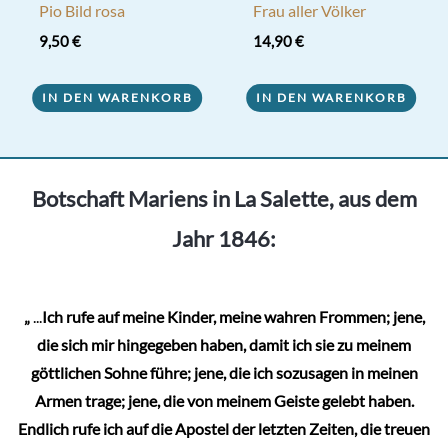
Pio Bild rosa
Frau aller Völker
9,50
€
14,90
€
IN DEN WARENKORB
IN DEN WARENKORB
Botschaft Mariens in La Salette, aus dem
Jahr 1846:
„
...
Ich rufe auf meine Kinder, meine wahren Frommen; jene,
die sich mir hingegeben haben, damit ich sie zu meinem
göttlichen Sohne führe; jene, die ich sozusagen in meinen
Armen trage; jene, die von meinem Geiste gelebt haben.
Endlich rufe ich auf die Apostel der letzten Zeiten, die treuen