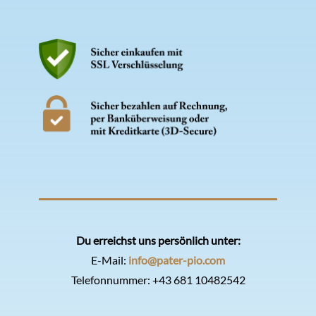
Du erreichst uns persönlich unter:
E-Mail:
info@pater-pio.com
Telefonnummer:
+43 681 10482542