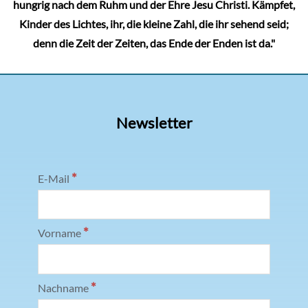
hungrig nach dem Ruhm und der Ehre Jesu Christi. Kämpfet,
Kinder des Lichtes, ihr, die kleine Zahl, die ihr sehend seid;
denn die Zeit der Zeiten, das Ende der Enden ist da."
Newsletter
*
E-Mail
*
Vorname
*
Nachname