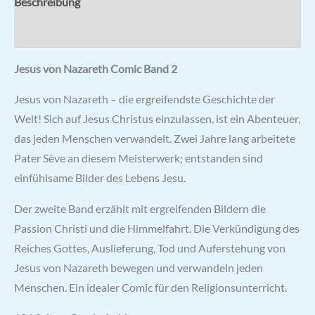
Beschreibung
Rezensionen (0)
Jesus von Nazareth Comic Band 2
Jesus von Nazareth – die ergreifendste Geschichte der
Welt! Sich auf Jesus Christus einzulassen, ist ein Abenteuer,
das jeden Menschen verwandelt. Zwei Jahre lang arbeitete
Pater Sève an diesem Meisterwerk; entstanden sind
einfühlsame Bilder des Lebens Jesu.
Der zweite Band erzählt mit ergreifenden Bildern die
Passion Christi und die Himmelfahrt. Die Verkündigung des
Reiches Gottes, Auslieferung, Tod und Auferstehung von
Jesus von Nazareth bewegen und verwandeln jeden
Menschen. Ein idealer Comic für den Religionsunterricht.