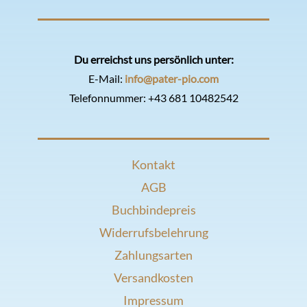
Du erreichst uns persönlich unter:
E-Mail:
info@pater-pio.com
Telefonnummer:
+43 681 10482542
Kontakt
AGB
Buchbindepreis
Widerrufsbelehrung
Zahlungsarten
Versandkosten
Impressum