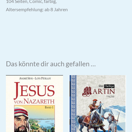
104 Seiten, Comic, farbig,
Altersempfehlung: ab 8 Jahren
Das könnte dir auch gefallen …