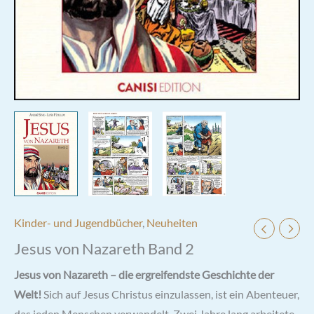
Kinder- und Jugendbücher
,
Neuheiten
Jesus von Nazareth Band 2
Jesus von Nazareth – die ergreifendste Geschichte der
Welt!
Sich auf Jesus Christus einzulassen, ist ein Abenteuer,