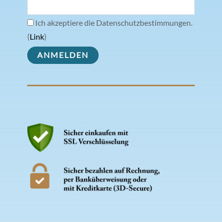
Ich akzeptiere die Datenschutzbestimmungen.
(
Link
)