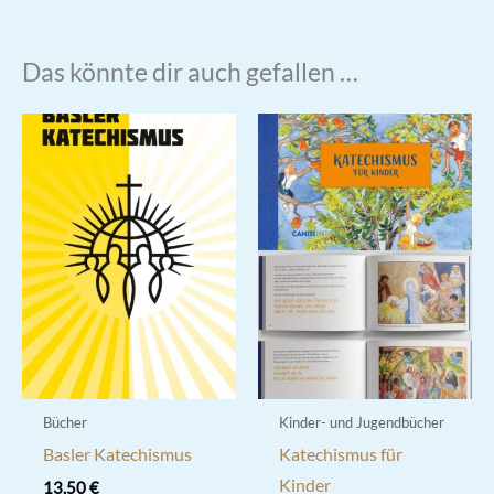
Das könnte dir auch gefallen …
Bücher
Kinder- und Jugendbücher
Basler Katechismus
Katechismus für
Kinder
13,50
€