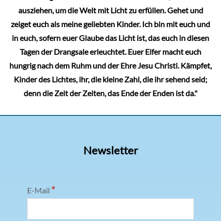
ausziehen, um die Welt mit Licht zu erfüllen. Gehet und
zeiget euch als meine geliebten Kinder. Ich bin mit euch und
in euch, sofern euer Glaube das Licht ist, das euch in diesen
Tagen der Drangsale erleuchtet. Euer Eifer macht euch
hungrig nach dem Ruhm und der Ehre Jesu Christi. Kämpfet,
Kinder des Lichtes, ihr, die kleine Zahl, die ihr sehend seid;
denn die Zeit der Zeiten, das Ende der Enden ist da."
Newsletter
*
E-Mail