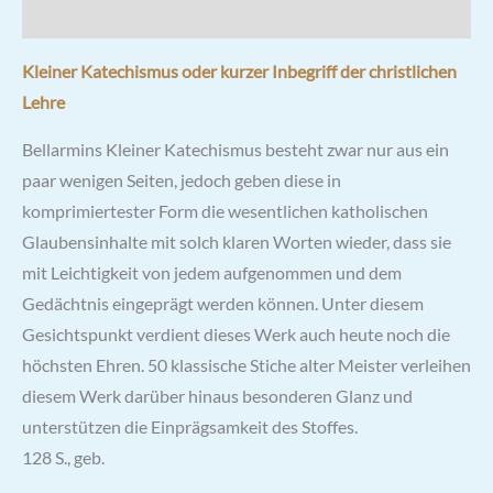
Rezensionen (2)
Kleiner Katechismus oder kurzer Inbegriff der christlichen
Lehre
Bellarmins Kleiner Katechismus besteht zwar nur aus ein
paar wenigen Seiten, jedoch geben diese in
komprimiertester Form die wesentlichen katholischen
Glaubensinhalte mit solch klaren Worten wieder, dass sie
mit Leichtigkeit von jedem aufgenommen und dem
Gedächtnis eingeprägt werden können. Unter diesem
Gesichtspunkt verdient dieses Werk auch heute noch die
höchsten Ehren. 50 klassische Stiche alter Meister verleihen
diesem Werk darüber hinaus besonderen Glanz und
unterstützen die Einprägsamkeit des Stoffes.
128 S., geb.