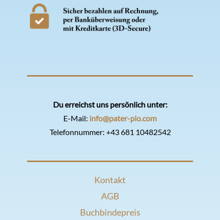
Du erreichst uns persönlich unter:
E-Mail:
info@pater-pio.com
Telefonnummer:
+43 681 10482542
Kontakt
AGB
Buchbindepreis