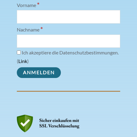
*
Vorname
*
Nachname
Ich akzeptiere die Datenschutzbestimmungen.
(
Link
)