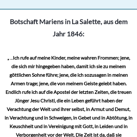
Botschaft Mariens in La Salette, aus dem
Jahr 1846:
„
...
Ich rufe auf meine Kinder, meine wahren Frommen; jene,
die sich mir hingegeben haben, damit ich sie zu meinem
göttlichen Sohne führe; jene, die ich sozusagen in meinen
Armen trage; jene, die von meinem Geiste gelebt haben.
Endlich rufe ich auf die Apostel der letzten Zeiten, die treuen
Jünger Jesu Christi, die ein Leben geführt haben der
Verachtung der Welt und ihrer selbst, in Armut und Demut,
in Verachtung und in Schweigen, in Gebet und in Abtötung, in
Keuschheit und in Vereinigung mit Gott, in Leiden und in
Verborgenheit vor der Welt. Die Zeit ist da, daß sie