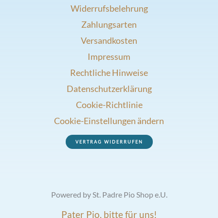
Widerrufsbelehrung
Zahlungsarten
Versandkosten
Impressum
Rechtliche Hinweise
Datenschutzerklärung
Cookie-Richtlinie
Cookie-Einstellungen ändern
VERTRAG WIDERRUFEN
Powered by St. Padre Pio Shop e.U.
Pater Pio, bitte für uns!