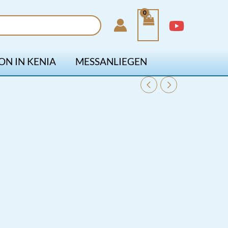
ON IN KENIA
MESSANLIEGEN