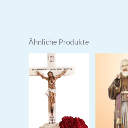
Ähnliche Produkte