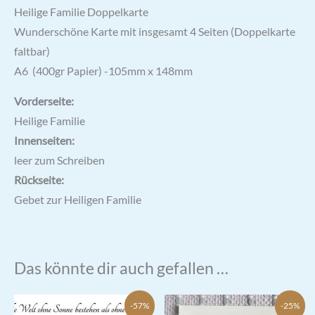
Heilige Familie Doppelkarte
Wunderschöne Karte mit insgesamt 4 Seiten (Doppelkarte
faltbar)
A6 (400gr Papier) -105mm x 148mm
Vorderseite:
Heilige Familie
Innenseiten:
leer zum Schreiben
Rückseite:
Gebet zur Heiligen Familie
Das könnte dir auch gefallen …
-57%
-25%