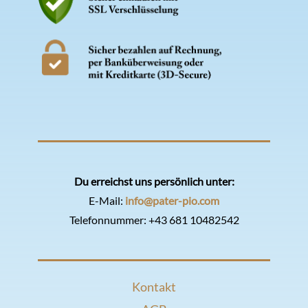
Du erreichst uns persönlich unter:
E-Mail:
info@pater-pio.com
Telefonnummer:
+43 681 10482542
Kontakt