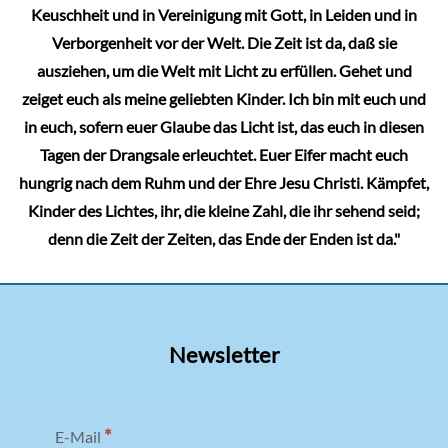
Keuschheit und in Vereinigung mit Gott, in Leiden und in
Verborgenheit vor der Welt. Die Zeit ist da, daß sie
ausziehen, um die Welt mit Licht zu erfüllen. Gehet und
zeiget euch als meine geliebten Kinder. Ich bin mit euch und
in euch, sofern euer Glaube das Licht ist, das euch in diesen
Tagen der Drangsale erleuchtet. Euer Eifer macht euch
hungrig nach dem Ruhm und der Ehre Jesu Christi. Kämpfet,
Kinder des Lichtes, ihr, die kleine Zahl, die ihr sehend seid;
denn die Zeit der Zeiten, das Ende der Enden ist da."
Newsletter
*
E-Mail