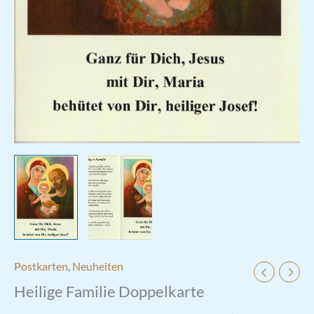
Postkarten
,
Neuheiten
Heilige Familie Doppelkarte