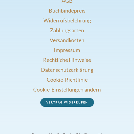
AGB
Buchbindepreis
Widerrufsbelehrung
Zahlungsarten
Versandkosten
Impressum
Rechtliche Hinweise
Datenschutzerklärung
Cookie-Richtlinie
Cookie-Einstellungen ändern
VERTRAG WIDERRUFEN