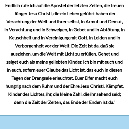
Endlich rufe ich auf die Apostel der letzten Zeiten, die treuen
Jünger Jesu Christi, die ein Leben geführt haben der
Verachtung der Welt und ihrer selbst, in Armut und Demut,
in Verachtung und in Schweigen, in Gebet und in Abtötung, in
Keuschheit und in Vereinigung mit Gott, in Leiden und in
Verborgenheit vor der Welt. Die Zeit ist da, daß sie
ausziehen, um die Welt mit Licht zu erfüllen. Gehet und
zeiget euch als meine geliebten Kinder. Ich bin mit euch und
in euch, sofern euer Glaube das Licht ist, das euch in diesen
Tagen der Drangsale erleuchtet. Euer Eifer macht euch
hungrig nach dem Ruhm und der Ehre Jesu Christi. Kämpfet,
Kinder des Lichtes, ihr, die kleine Zahl, die ihr sehend seid;
denn die Zeit der Zeiten, das Ende der Enden ist da."