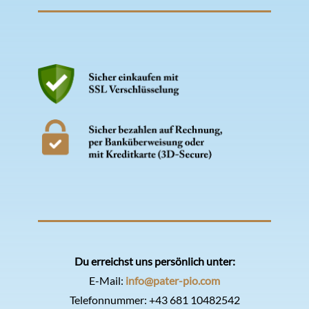
Du erreichst uns persönlich unter:
E-Mail:
info@pater-pio.com
Telefonnummer:
+43 681 10482542