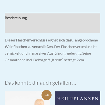
Beschreibung
Rezensionen (2)
Dieser Flaschenverschluss eignet sich dazu, angebrochene
Weinflaschen zu verschließen.
Der Flaschenverschluss ist
vernickelt und in massiver Ausführung gefertigt. Seine
Gesamthöhe incl. Dekorgriff „Kreuz“ beträgt 9 cm.
Das könnte dir auch gefallen …
-6%