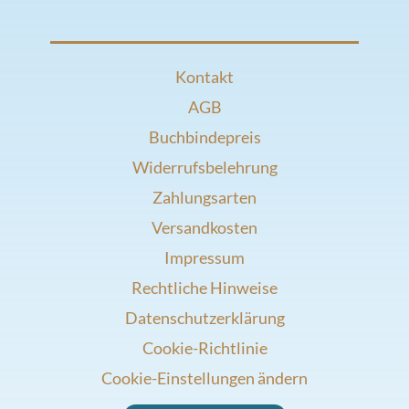
Kontakt
AGB
Buchbindepreis
Widerrufsbelehrung
Zahlungsarten
Versandkosten
Impressum
Rechtliche Hinweise
Datenschutzerklärung
Cookie-Richtlinie
Cookie-Einstellungen ändern