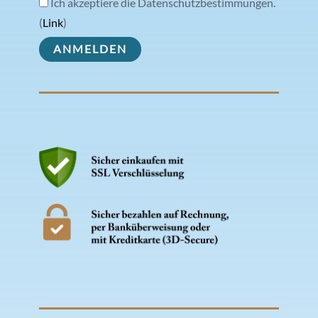
Ich akzeptiere die Datenschutzbestimmungen.
(
Link
)