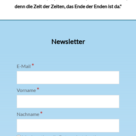
denn die Zeit der Zeiten, das Ende der Enden ist da."
Newsletter
*
E-Mail
*
Vorname
*
Nachname