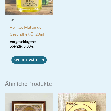
Öle
Heiliges Mutter der
Gesundheit Öl 20ml
Vorgeschlagene
Spende:
5,50
€
SPENDE WÄHLEN
Ähnliche Produkte