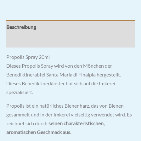
Beschreibung
Rezensionen (1)
Propolis Spray 20ml
Dieses Propolis Spray wird von den Mönchen der
Benediktinerabtei Santa Maria di Finalpia hergestellt.
Dieses Benediktinerkloster hat sich auf die Imkerei
spezialisiert.
Propolis ist ein natürliches Bienenharz, das von Bienen
gesammelt und in der Imkerei vielseitig verwendet wird. Es
zeichnet sich durch
seinen charakteristischen,
aromatischen Geschmack aus.