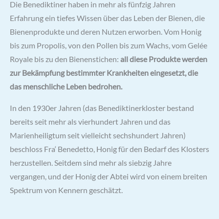
Die Benediktiner haben in mehr als fünfzig Jahren
Erfahrung ein tiefes Wissen über das Leben der Bienen, die
Bienenprodukte und deren Nutzen erworben. Vom Honig
bis zum Propolis, von den Pollen bis zum Wachs, vom Gelée
Royale bis zu den Bienenstichen:
all diese Produkte werden
zur Bekämpfung bestimmter Krankheiten eingesetzt, die
das menschliche Leben bedrohen.
In den 1930er Jahren (das Benediktinerkloster bestand
bereits seit mehr als vierhundert Jahren und das
Marienheiligtum seit vielleicht sechshundert Jahren)
beschloss Fra‘ Benedetto, Honig für den Bedarf des Klosters
herzustellen. Seitdem sind mehr als siebzig Jahre
vergangen, und der Honig der Abtei wird von einem breiten
Spektrum von Kennern geschätzt.