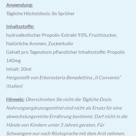
Anwendung:
Tägliche Höchstdosis: 8x Sprüher
Inhaltsstoffe:
hydroalkolischer Propolis-Extrakt 93%, Fruchtzucker,
Natürliche Aromen, Zuckerkulör
Gehalt pro Tagesdosis pflanzlicher Inhaltsstoffe: Propolis
140mg
Inhalt: 20ml
Hergestellt von Erboresteria
Benedettina „Il Convento”
(Italien)
Hinweis:
Überschreiten Sie nicht die Tägliche Dosis.
Nahrungsergänzungsmittel sind nicht als Ersatz für eine
abwechslungsreiche Ernährung bestimmt. Darf nicht in die
Hände von Kindern unter 3 Jahren geraten. Für
Schwangere nur nach Rücksprache mit dem Arzt nehmen.