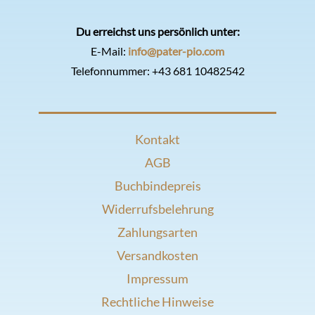
Du erreichst uns persönlich unter:
E-Mail:
info@pater-pio.com
Telefonnummer:
+43 681 10482542
Kontakt
AGB
Buchbindepreis
Widerrufsbelehrung
Zahlungsarten
Versandkosten
Impressum
Rechtliche Hinweise