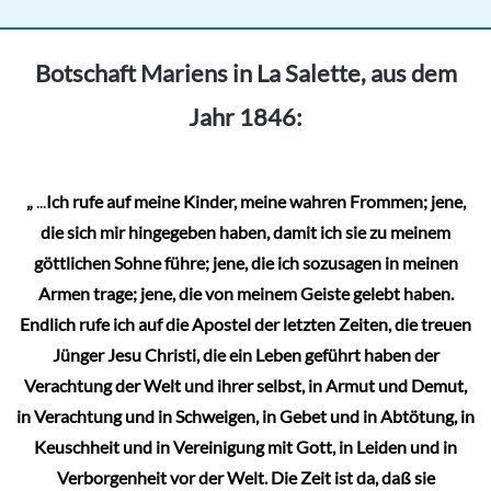
Botschaft Mariens in La Salette, aus dem
Jahr 1846:
„
...
Ich rufe auf meine Kinder, meine wahren Frommen; jene,
die sich mir hingegeben haben, damit ich sie zu meinem
göttlichen Sohne führe; jene, die ich sozusagen in meinen
Armen trage; jene, die von meinem Geiste gelebt haben.
Endlich rufe ich auf die Apostel der letzten Zeiten, die treuen
Jünger Jesu Christi, die ein Leben geführt haben der
Verachtung der Welt und ihrer selbst, in Armut und Demut,
in Verachtung und in Schweigen, in Gebet und in Abtötung, in
Keuschheit und in Vereinigung mit Gott, in Leiden und in
Verborgenheit vor der Welt. Die Zeit ist da, daß sie