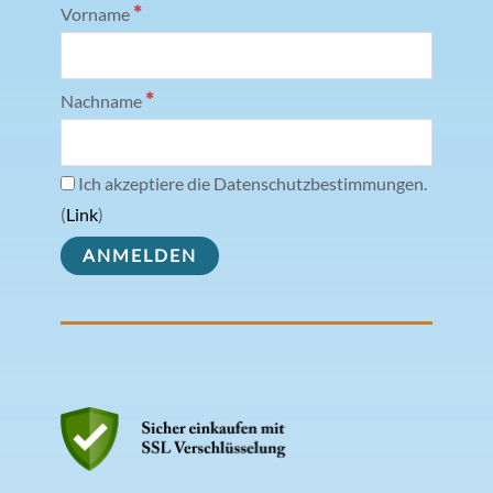
*
Vorname
*
Nachname
Ich akzeptiere die Datenschutzbestimmungen.
(
Link
)