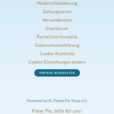
Widerrufsbelehrung
Zahlungsarten
Versandkosten
Impressum
Rechtliche Hinweise
Datenschutzerklärung
Cookie-Richtlinie
Cookie-Einstellungen ändern
VERTRAG WIDERRUFEN
Powered by St. Padre Pio Shop e.U.
Pater Pio, bitte für uns!