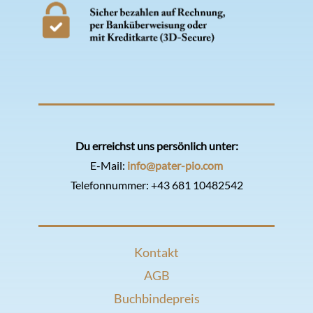
Du erreichst uns persönlich unter:
E-Mail:
info@pater-pio.com
Telefonnummer:
+43 681 10482542
Kontakt
AGB
Buchbindepreis