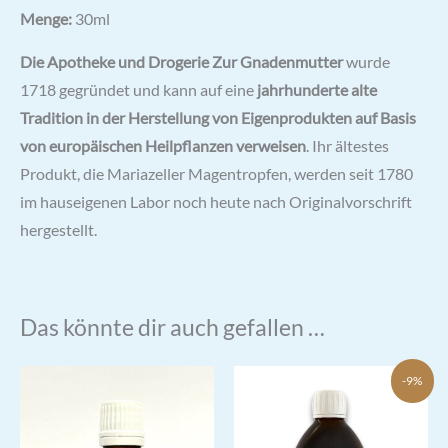
Menge:
30ml
Die Apotheke und Drogerie Zur Gnadenmutter
wurde
1718 gegründet und kann auf eine
jahrhunderte alte
Tradition in der Herstellung von Eigenprodukten auf Basis
von europäischen Heilpflanzen verweisen
. Ihr ältestes
Produkt, die Mariazeller Magentropfen, werden seit 1780
im hauseigenen Labor noch heute nach Originalvorschrift
hergestellt.
Das könnte dir auch gefallen …
-9%