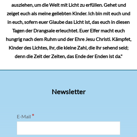
ausziehen, um die Welt mit Licht zu erfüllen. Gehet und
zeiget euch als meine geliebten Kinder. Ich bin mit euch und
in euch, sofern euer Glaube das Licht ist, das euch in diesen
Tagen der Drangsale erleuchtet. Euer Eifer macht euch
hungrig nach dem Ruhm und der Ehre Jesu Christi. Kämpfet,
Kinder des Lichtes, ihr, die kleine Zahl, die ihr sehend seid;
denn die Zeit der Zeiten, das Ende der Enden ist da."
Newsletter
*
E-Mail