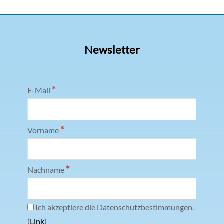
Newsletter
*
E-Mail
*
Vorname
*
Nachname
Ich akzeptiere die Datenschutzbestimmungen.
(
Link
)