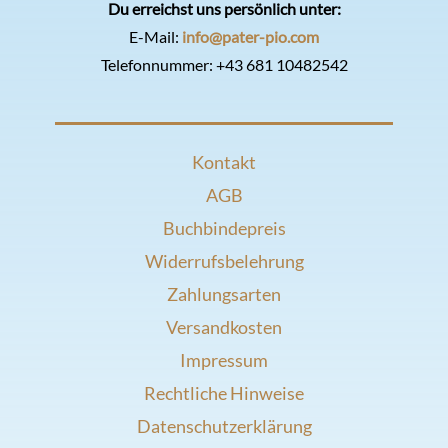
Du erreichst uns persönlich unter:
E-Mail:
info@pater-pio.com
Telefonnummer:
+43 681 10482542
Kontakt
AGB
Buchbindepreis
Widerrufsbelehrung
Zahlungsarten
Versandkosten
Impressum
Rechtliche Hinweise
Datenschutzerklärung