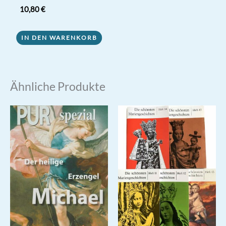
10,80
€
IN DEN WARENKORB
Ähnliche Produkte