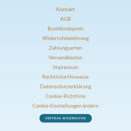
Kontakt
AGB
Buchbindepreis
Widerrufsbelehrung
Zahlungsarten
Versandkosten
Impressum
Rechtliche Hinweise
Datenschutzerklärung
Cookie-Richtlinie
Cookie-Einstellungen ändern
VERTRAG WIDERRUFEN