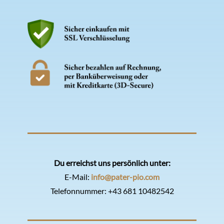
Du erreichst uns persönlich unter:
E-Mail:
info@pater-pio.com
Telefonnummer:
+43 681 10482542