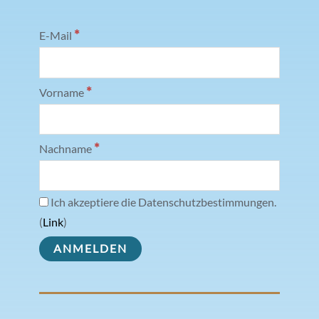
*
E-Mail
*
Vorname
*
Nachname
Ich akzeptiere die Datenschutzbestimmungen.
(
Link
)