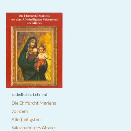
katholisches Lehramt
Die Ehrfurcht Mariens
vor dem
Allerheiligsten
Sakrament des Altares