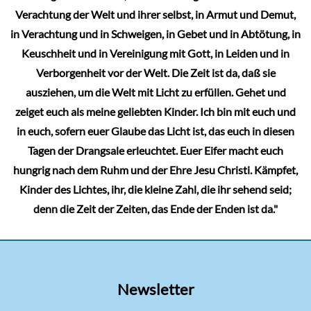
Verachtung der Welt und ihrer selbst, in Armut und Demut,
in Verachtung und in Schweigen, in Gebet und in Abtötung, in
Keuschheit und in Vereinigung mit Gott, in Leiden und in
Verborgenheit vor der Welt. Die Zeit ist da, daß sie
ausziehen, um die Welt mit Licht zu erfüllen. Gehet und
zeiget euch als meine geliebten Kinder. Ich bin mit euch und
in euch, sofern euer Glaube das Licht ist, das euch in diesen
Tagen der Drangsale erleuchtet. Euer Eifer macht euch
hungrig nach dem Ruhm und der Ehre Jesu Christi. Kämpfet,
Kinder des Lichtes, ihr, die kleine Zahl, die ihr sehend seid;
denn die Zeit der Zeiten, das Ende der Enden ist da."
Newsletter