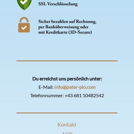
Du erreichst uns persönlich unter:
E-Mail:
info@pater-pio.com
Telefonnummer:
+43 681 10482542
Kontakt