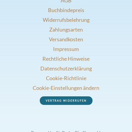
AGB
Buchbindepreis
Widerrufsbelehrung
Zahlungsarten
Versandkosten
Impressum
Rechtliche Hinweise
Datenschutzerklärung
Cookie-Richtlinie
Cookie-Einstellungen ändern
VERTRAG WIDERRUFEN