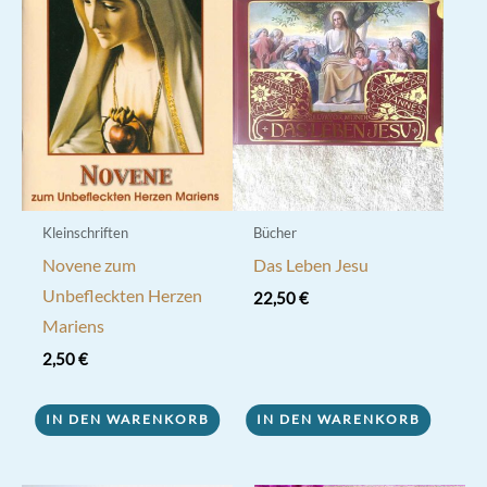
Kleinschriften
Bücher
Novene zum
Das Leben Jesu
Unbefleckten Herzen
22,50
€
Mariens
2,50
€
IN DEN WARENKORB
IN DEN WARENKORB