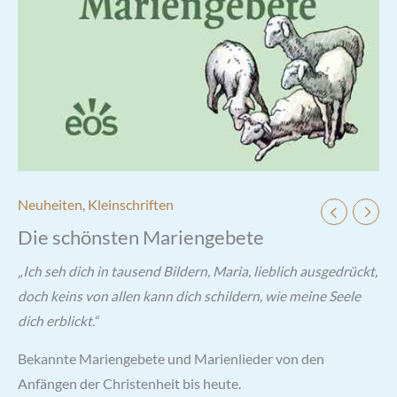
Neuheiten
,
Kleinschriften
Die schönsten Mariengebete
„Ich seh dich in tausend Bildern, Maria, lieblich ausgedrückt,
doch keins von allen kann dich schildern, wie meine Seele
dich erblickt.“
Bekannte Mariengebete und Marienlieder von den
Anfängen der Christenheit bis heute.