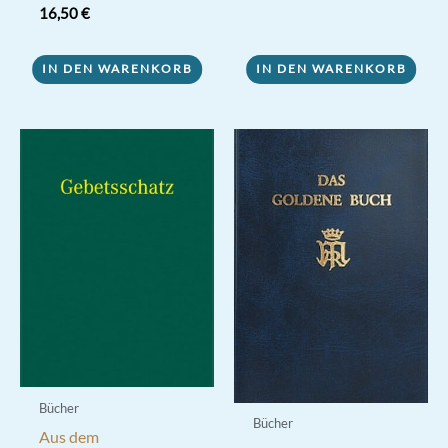
16,50
€
IN DEN WARENKORB
IN DEN WARENKORB
Bücher
Bücher
Aus dem