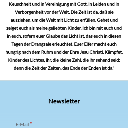
Keuschheit und in Vereinigung mit Gott, in Leiden und in
Verborgenheit vor der Welt. Die Zeit ist da, daß sie
ausziehen, um die Welt mit Licht zu erfüllen. Gehet und
zeiget euch als meine geliebten Kinder. Ich bin mit euch und
in euch, sofern euer Glaube das Licht ist, das euch in diesen
Tagen der Drangsale erleuchtet. Euer Eifer macht euch
hungrig nach dem Ruhm und der Ehre Jesu Christi. Kämpfet,
Kinder des Lichtes, ihr, die kleine Zahl, die ihr sehend seid;
denn die Zeit der Zeiten, das Ende der Enden ist da."
Newsletter
*
E-Mail