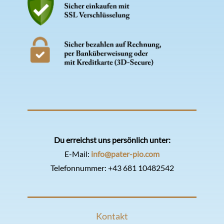
Du erreichst uns persönlich unter:
E-Mail:
info@pater-pio.com
Telefonnummer:
+43 681 10482542
Kontakt