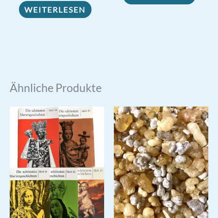
WEITERLESEN
Ähnliche Produkte