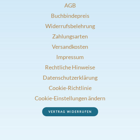
AGB
Buchbindepreis
Widerrufsbelehrung
Zahlungsarten
Versandkosten
Impressum
Rechtliche Hinweise
Datenschutzerklärung
Cookie-Richtlinie
Cookie-Einstellungen ändern
VERTRAG WIDERRUFEN