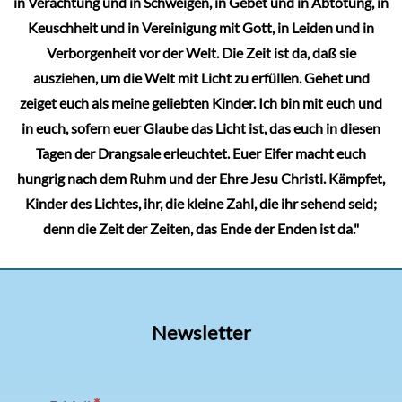
in Verachtung und in Schweigen, in Gebet und in Abtötung, in
Keuschheit und in Vereinigung mit Gott, in Leiden und in
Verborgenheit vor der Welt. Die Zeit ist da, daß sie
ausziehen, um die Welt mit Licht zu erfüllen. Gehet und
zeiget euch als meine geliebten Kinder. Ich bin mit euch und
in euch, sofern euer Glaube das Licht ist, das euch in diesen
Tagen der Drangsale erleuchtet. Euer Eifer macht euch
hungrig nach dem Ruhm und der Ehre Jesu Christi. Kämpfet,
Kinder des Lichtes, ihr, die kleine Zahl, die ihr sehend seid;
denn die Zeit der Zeiten, das Ende der Enden ist da."
Newsletter