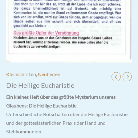
Kleinschriften
,
Neuheiten
Die Heilige Eucharistie
Ein kleines Heft über das größte Mysterium unseres
Glaubens: Die Heilige Eucharistie.
Unterschiedliche Botschaften über die Heilige Eucharistie
und der gotteslästerlichen Praxis der Hand und
Stehkommunion.