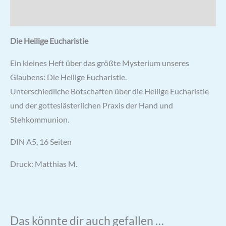
Rezensionen (0)
Die Heilige Eucharistie
Ein kleines Heft über das größte Mysterium unseres
Glaubens: Die Heilige Eucharistie.
Unterschiedliche Botschaften über die Heilige Eucharistie
und der gotteslästerlichen Praxis der Hand und
Stehkommunion.
DIN A5, 16 Seiten
Druck: Matthias M.
Das könnte dir auch gefallen …