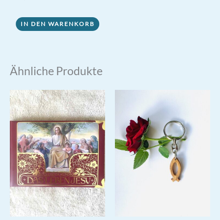
IN DEN WARENKORB
Ähnliche Produkte