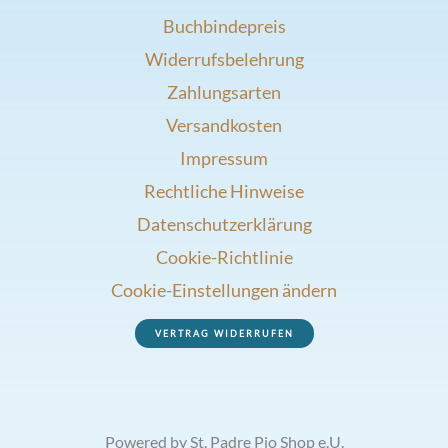
Buchbindepreis
Widerrufsbelehrung
Zahlungsarten
Versandkosten
Impressum
Rechtliche Hinweise
Datenschutzerklärung
Cookie-Richtlinie
Cookie-Einstellungen ändern
VERTRAG WIDERRUFEN
Powered by St. Padre Pio Shop e.U.