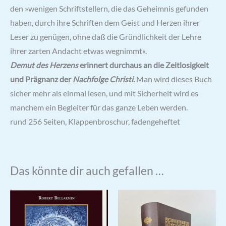
den »wenigen Schriftstellern, die das Geheimnis gefunden
haben, durch ihre Schriften dem Geist und Herzen ihrer
Leser zu genügen, ohne daß die Gründlichkeit der Lehre
ihrer zarten Andacht etwas wegnimmt«.
Demut des Herzens
erinnert durchaus an die Zeitlosigkeit
und Prägnanz der
Nachfolge Christi
.
Man wird dieses Buch
sicher mehr als einmal lesen, und mit Sicherheit wird es
manchem ein Begleiter für das ganze Leben werden.
rund 256 Seiten, Klappenbroschur, fadengeheftet
Das könnte dir auch gefallen …