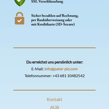
Du erreichst uns persönlich unter:
E-Mail:
info@pater-pio.com
Telefonnummer:
+43 681 10482542
Kontakt
AGB