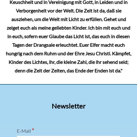
Keuschheit und in Vereinigung mit Gott, in Leiden und in
Verborgenheit vor der Welt. Die Zeit ist da, daß sie
ausziehen, um die Welt mit Licht zu erfüllen. Gehet und
zeiget euch als meine geliebten Kinder. Ich bin mit euch und
in euch, sofern euer Glaube das Licht ist, das euch in diesen
Tagen der Drangsale erleuchtet. Euer Eifer macht euch
hungrig nach dem Ruhm und der Ehre Jesu Christi. Kämpfet,
Kinder des Lichtes, ihr, die kleine Zahl, die ihr sehend seid;
denn die Zeit der Zeiten, das Ende der Enden ist da."
Newsletter
*
E-Mail