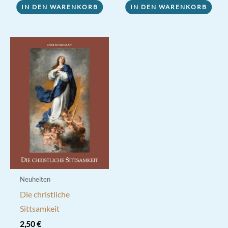
IN DEN WARENKORB
IN DEN WARENKORB
Neuheiten
Die christliche
Sittsamkeit
2,50
€