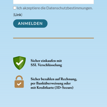
Ich akzeptiere die Datenschutzbestimmungen.
(
Link
)