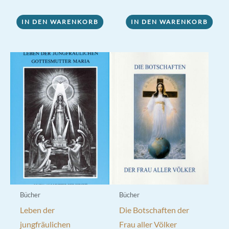
von 5
IN DEN WARENKORB
IN DEN WARENKORB
Bücher
Bücher
Leben der
Die Botschaften der
jungfräulichen
Frau aller Völker