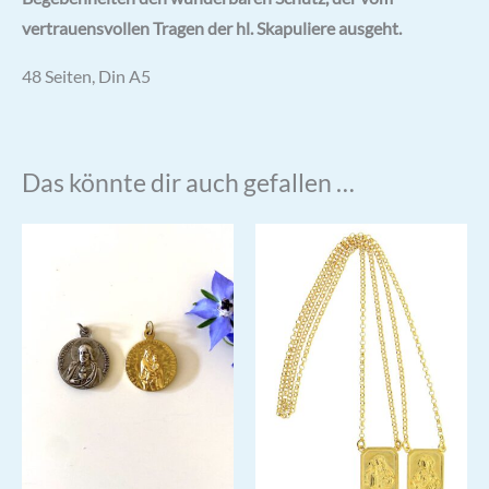
vertrauensvollen Tragen der hl. Skapuliere ausgeht.
48 Seiten, Din A5
Das könnte dir auch gefallen …