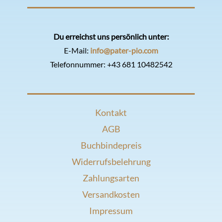
Du erreichst uns persönlich unter:
E-Mail:
info@pater-pio.com
Telefonnummer:
+43 681 10482542
Kontakt
AGB
Buchbindepreis
Widerrufsbelehrung
Zahlungsarten
Versandkosten
Impressum