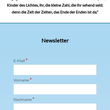
Kinder des Lichtes, ihr, die kleine Zahl, die ihr sehend seid;
denn die Zeit der Zeiten, das Ende der Enden ist da."
Newsletter
*
E-Mail
*
Vorname
*
Nachname