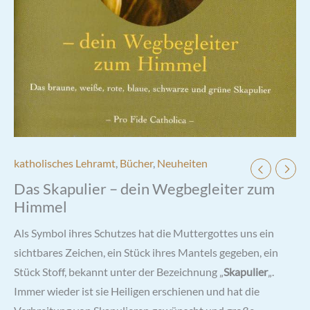
katholisches Lehramt
,
Bücher
,
Neuheiten
Das Skapulier – dein Wegbegleiter zum
Himmel
Als Symbol ihres Schutzes hat die Muttergottes uns ein
sichtbares Zeichen, ein Stück ihres Mantels gegeben, ein
Stück Stoff, bekannt unter der Bezeichnung „
Skapulier
„.
Immer wieder ist sie Heiligen erschienen und hat die