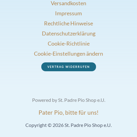
Versandkosten
Impressum
Rechtliche Hinweise
Datenschutzerklärung
Cookie-Richtlinie
Cookie-Einstellungen ändern
VERTRAG WIDERRUFEN
Powered by St. Padre Pio Shop e.U.
Pater Pio, bitte für uns!
Copyright © 2026 St. Padre Pio Shop e.U.