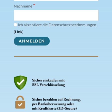
*
Nachname
Ich akzeptiere die Datenschutzbestimmungen.
(
Link
)