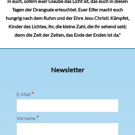
in euch, sofern euer Glaube das Licht ist, das euch in diesen
Tagen der Drangsale erleuchtet. Euer Eifer macht euch
hungrig nach dem Ruhm und der Ehre Jesu Christi. Kämpfet,
Kinder des Lichtes, ihr, die kleine Zahl, die ihr sehend seid;
denn die Zeit der Zeiten, das Ende der Enden ist da."
Newsletter
*
E-Mail
*
Vorname