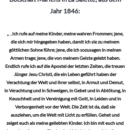
Jahr 1846:
„
...
Ich rufe auf meine Kinder, meine wahren Frommen; jene,
die sich mir hingegeben haben, damit ich sie zu meinem
göttlichen Sohne führe; jene, die ich sozusagen in meinen
Armen trage; jene, die von meinem Geiste gelebt haben.
Endlich rufe ich auf die Apostel der letzten Zeiten, die treuen
Jünger Jesu Christi, die ein Leben geführt haben der
Verachtung der Welt und ihrer selbst, in Armut und Demut,
in Verachtung und in Schweigen, in Gebet und in Abtötung, in
Keuschheit und in Vereinigung mit Gott, in Leiden und in
Verborgenheit vor der Welt. Die Zeit ist da, daß sie
ausziehen, um die Welt mit Licht zu erfüllen. Gehet und
zeiget euch als meine geliebten Kinder. Ich bin mit euch und