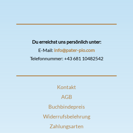
Du erreichst uns persönlich unter:
E-Mail:
info@pater-pio.com
Telefonnummer:
+43 681 10482542
Kontakt
AGB
Buchbindepreis
Widerrufsbelehrung
Zahlungsarten