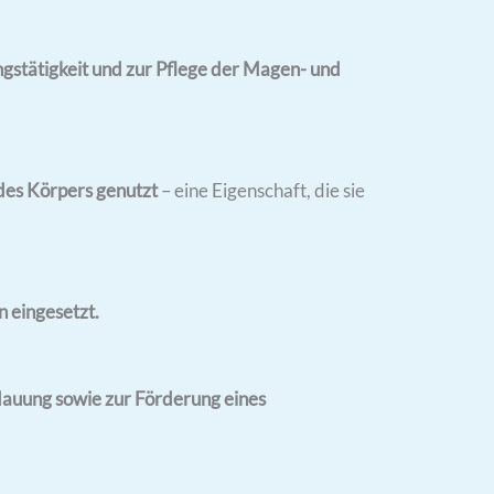
gstätigkeit und zur Pflege der Magen- und
des Körpers genutzt
– eine Eigenschaft, die sie
 eingesetzt.
rdauung sowie zur Förderung eines