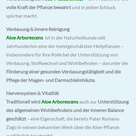
volle Kraft der Pflanze bewahrt
und in jedem Schluck
spürbar macht.
Verdauung & innere Reinigung
Aloe Arborescens
ist in der Naturheilkunde seit
Jahrhunderten eine der meistgeschätzten Heilpflanzen –
insbesondere für ihre Rolle bei der Unterstützung von
Verdauung, Stoffwechsel und Wohlbefinden – darunter die
Förderung einer gesunden Verdauungstätigkeit und die
Pflege der Magen- und Darmschleimhäute.
Nervensystem & Vitalität
Traditionell wird
Aloe Arborescens
auch zur
Unterstützung
des allgemeinen Wohlbefindens und der inneren Balance
geschätzt
– eine Eigenschaft, die bereits Pater Romano
Zago in seinem bekannten Werk über die Aloe-Pflanze
ausführlich beschreibt.