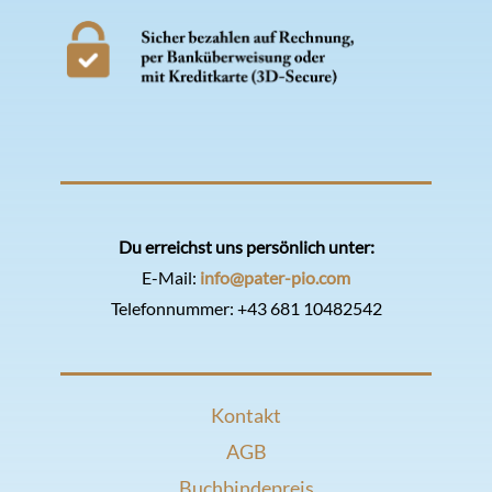
Du erreichst uns persönlich unter:
E-Mail:
info@pater-pio.com
Telefonnummer:
+43 681 10482542
Kontakt
AGB
Buchbindepreis