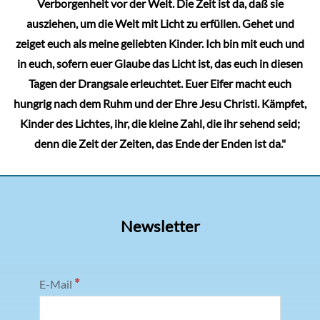
Verborgenheit vor der Welt. Die Zeit ist da, daß sie
ausziehen, um die Welt mit Licht zu erfüllen. Gehet und
zeiget euch als meine geliebten Kinder. Ich bin mit euch und
in euch, sofern euer Glaube das Licht ist, das euch in diesen
Tagen der Drangsale erleuchtet. Euer Eifer macht euch
hungrig nach dem Ruhm und der Ehre Jesu Christi. Kämpfet,
Kinder des Lichtes, ihr, die kleine Zahl, die ihr sehend seid;
denn die Zeit der Zeiten, das Ende der Enden ist da."
Newsletter
*
E-Mail