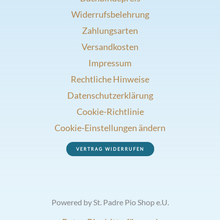
Widerrufsbelehrung
Zahlungsarten
Versandkosten
Impressum
Rechtliche Hinweise
Datenschutzerklärung
Cookie-Richtlinie
Cookie-Einstellungen ändern
VERTRAG WIDERRUFEN
Powered by St. Padre Pio Shop e.U.