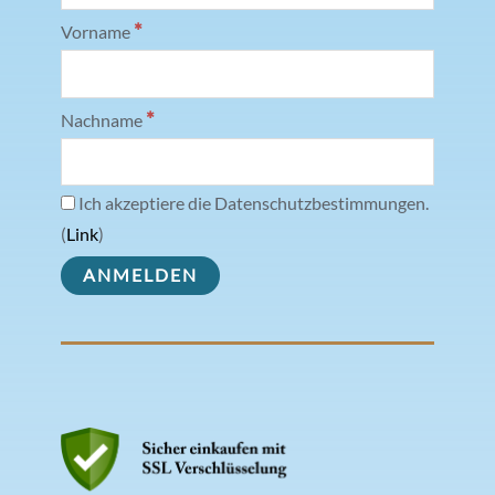
*
Vorname
*
Nachname
Ich akzeptiere die Datenschutzbestimmungen.
(
Link
)