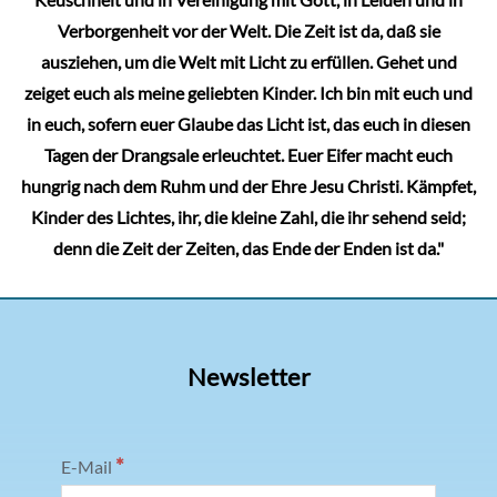
Verborgenheit vor der Welt. Die Zeit ist da, daß sie
ausziehen, um die Welt mit Licht zu erfüllen. Gehet und
zeiget euch als meine geliebten Kinder. Ich bin mit euch und
in euch, sofern euer Glaube das Licht ist, das euch in diesen
Tagen der Drangsale erleuchtet. Euer Eifer macht euch
hungrig nach dem Ruhm und der Ehre Jesu Christi. Kämpfet,
Kinder des Lichtes, ihr, die kleine Zahl, die ihr sehend seid;
denn die Zeit der Zeiten, das Ende der Enden ist da."
Newsletter
*
E-Mail