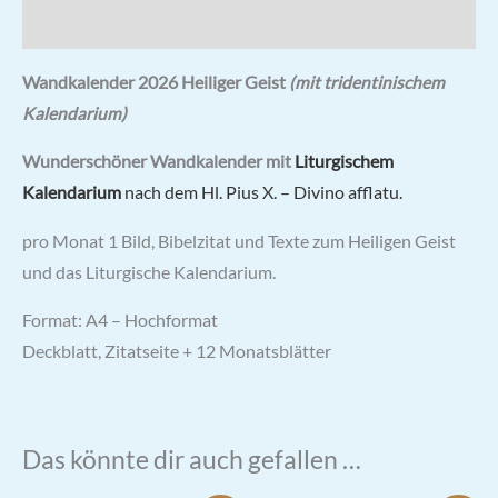
Rezensionen (1)
Wandkalender 2026 Heiliger Geist
(mit tridentinischem
Kalendarium)
Wunderschöner Wandkalender mit
Liturgischem
Kalendarium
nach dem Hl. Pius X. – Divino afflatu.
pro Monat 1 Bild, Bibelzitat und Texte zum Heiligen Geist
und das Liturgische Kalendarium.
Format: A4 – Hochformat
Deckblatt, Zitatseite + 12 Monatsblätter
Das könnte dir auch gefallen …