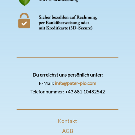
Du erreichst uns persönlich unter:
E-Mail:
info@pater-pio.com
Telefonnummer:
+43 681 10482542
Kontakt
AGB