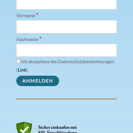
*
Vorname
*
Nachname
Ich akzeptiere die Datenschutzbestimmungen.
(
Link
)