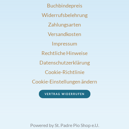
Buchbindepreis
Widerrufsbelehrung
Zahlungsarten
Versandkosten
Impressum
Rechtliche Hinweise
Datenschutzerklärung
Cookie-Richtlinie
Cookie-Einstellungen ändern
VERTRAG WIDERRUFEN
Powered by St. Padre Pio Shop e.U.