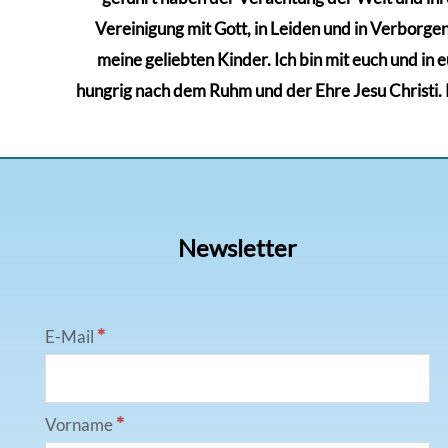
Vereinigung mit Gott, in Leiden und in Verborgenh
meine geliebten Kinder. Ich bin mit euch und in 
hungrig nach dem Ruhm und der Ehre Jesu Christi. Kä
Newsletter
*
E-Mail
*
Vorname