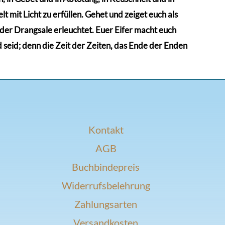
t mit Licht zu erfüllen. Gehet und zeiget euch als
n der Drangsale erleuchtet. Euer Eifer macht euch
d seid; denn die Zeit der Zeiten, das Ende der Enden
Kontakt
AGB
Buchbindepreis
Widerrufsbelehrung
Zahlungsarten
Versandkosten