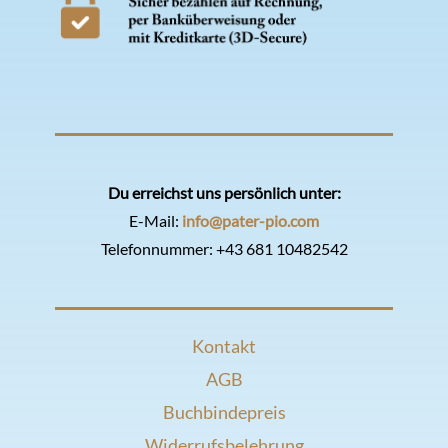
Du erreichst uns persönlich unter:
E-Mail:
info@pater-pio.com
Telefonnummer:
+43 681 10482542
Kontakt
AGB
Buchbindepreis
Widerrufsbelehrung