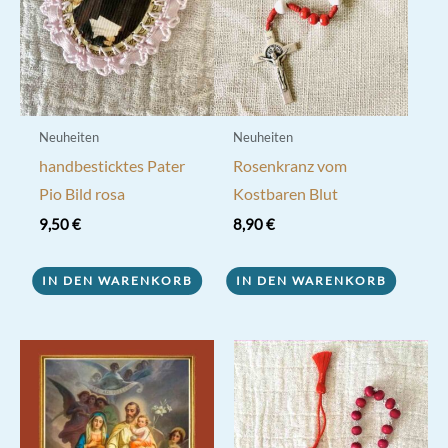
Neuheiten
Neuheiten
handbesticktes Pater
Rosenkranz vom
Pio Bild rosa
Kostbaren Blut
9,50
€
8,90
€
IN DEN WARENKORB
IN DEN WARENKORB