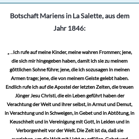
Botschaft Mariens in La Salette, aus dem
Jahr 1846:
„
...
Ich rufe auf meine Kinder, meine wahren Frommen; jene,
die sich mir hingegeben haben, damit ich sie zu meinem
göttlichen Sohne führe; jene, die ich sozusagen in meinen
Armen trage; jene, die von meinem Geiste gelebt haben.
Endlich rufe ich auf die Apostel der letzten Zeiten, die treuen
Jünger Jesu Christi, die ein Leben geführt haben der
Verachtung der Welt und ihrer selbst, in Armut und Demut,
in Verachtung und in Schweigen, in Gebet und in Abtötung, in
Keuschheit und in Vereinigung mit Gott, in Leiden und in
Verborgenheit vor der Welt. Die Zeit ist da, daß sie