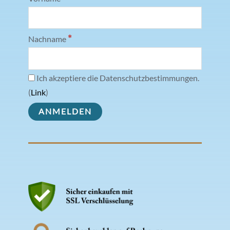
*
Nachname
Ich akzeptiere die Datenschutzbestimmungen.
(
Link
)