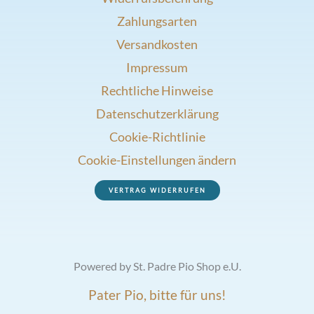
Zahlungsarten
Versandkosten
Impressum
Rechtliche Hinweise
Datenschutzerklärung
Cookie-Richtlinie
Cookie-Einstellungen ändern
VERTRAG WIDERRUFEN
Powered by St. Padre Pio Shop e.U.
Pater Pio, bitte für uns!