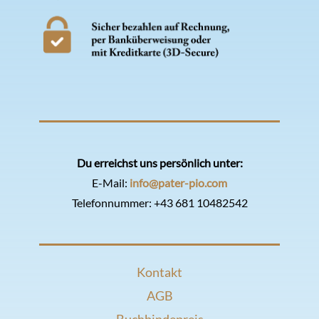
Du erreichst uns persönlich unter:
E-Mail:
info@pater-pio.com
Telefonnummer:
+43 681 10482542
Kontakt
AGB
Buchbindepreis