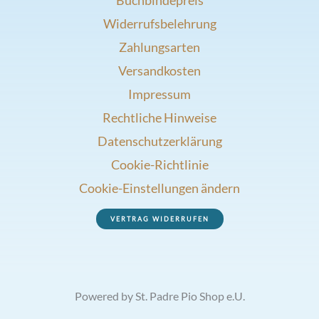
Widerrufsbelehrung
Zahlungsarten
Versandkosten
Impressum
Rechtliche Hinweise
Datenschutzerklärung
Cookie-Richtlinie
Cookie-Einstellungen ändern
VERTRAG WIDERRUFEN
Powered by St. Padre Pio Shop e.U.