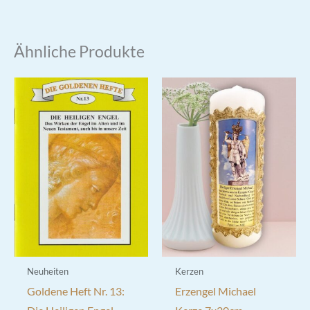
Ähnliche Produkte
Neuheiten
Kerzen
Goldene Heft Nr. 13:
Erzengel Michael