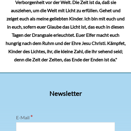
Verborgenheit vor der Welt. Die Zeit ist da, daß sie
ausziehen, um die Welt mit Licht zu erfüllen. Gehet und
zeiget euch als meine geliebten Kinder. Ich bin mit euch und
in euch, sofern euer Glaube das Licht ist, das euch in diesen
Tagen der Drangsale erleuchtet. Euer Eifer macht euch
hungrig nach dem Ruhm und der Ehre Jesu Christi. Kämpfet,
Kinder des Lichtes, ihr, die kleine Zahl, die ihr sehend seid;
denn die Zeit der Zeiten, das Ende der Enden ist da."
Newsletter
*
E-Mail