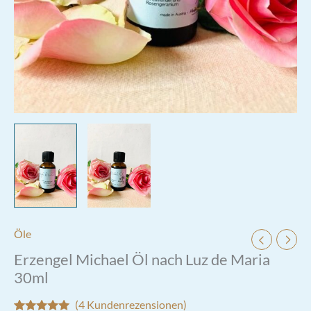
Öle
Erzengel Michael Öl nach Luz de Maria
30ml
(
4
Kundenrezensionen)