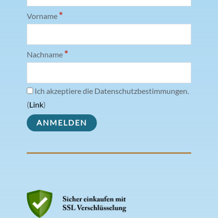
*
Vorname
*
Nachname
Ich akzeptiere die Datenschutzbestimmungen.
(
Link
)