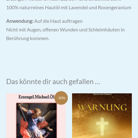
100% naturreines Hautöl mit Lavendel und Rosengeranium
Anwendung:
Auf die Haut auftragen
Nicht mit Augen, offenen Wunden und Schleimhäuten in
Berührung kommen.
Das könnte dir auch gefallen …
-30%