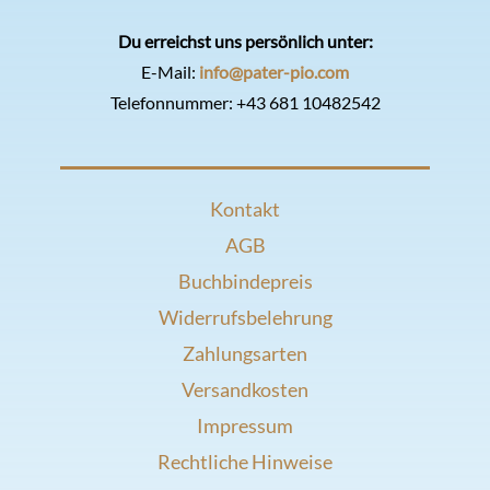
Du erreichst uns persönlich unter:
E-Mail:
info@pater-pio.com
Telefonnummer:
+43 681 10482542
Kontakt
AGB
Buchbindepreis
Widerrufsbelehrung
Zahlungsarten
Versandkosten
Impressum
Rechtliche Hinweise