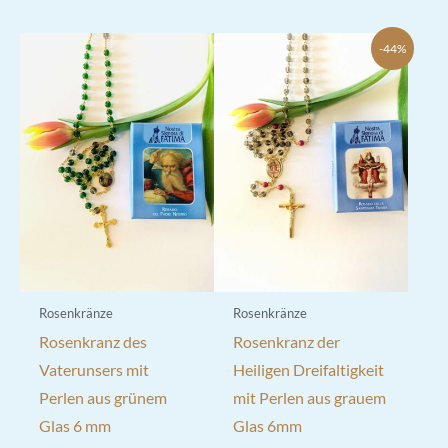
-44%
Rosenkränze
Rosenkränze
Rosenkranz des
Rosenkranz der
Vaterunsers mit
Heiligen Dreifaltigkeit
Perlen aus grünem
mit Perlen aus grauem
Glas 6 mm
Glas 6mm